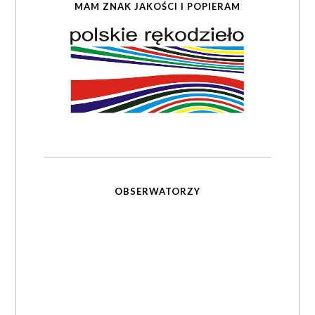
MAM ZNAK JAKOŚCI I POPIERAM
OBSERWATORZY