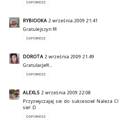
ODPOWIEDZ
RYBIOOKA
2 września 2009 21:41
Gratulejszyn !!!!
ODPOWIEDZ
DOROTA
2 września 2009 21:49
Gratulacje!!!...
ODPOWIEDZ
ALEXLS
2 września 2009 22:08
Przyzwyczajaj sie do sukcesow! Naleza CI
sie! :D
ODPOWIEDZ