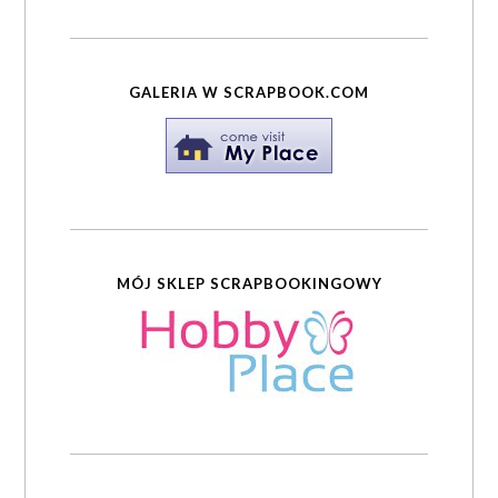
GALERIA W SCRAPBOOK.COM
MÓJ SKLEP SCRAPBOOKINGOWY