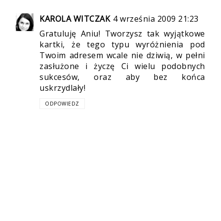
KAROLA WITCZAK
4 września 2009 21:23
Gratuluję Aniu! Tworzysz tak wyjątkowe
kartki, że tego typu wyróżnienia pod
Twoim adresem wcale nie dziwią, w pełni
zasłużone i życzę Ci wielu podobnych
sukcesów, oraz aby bez końca
uskrzydlały!
ODPOWIEDZ