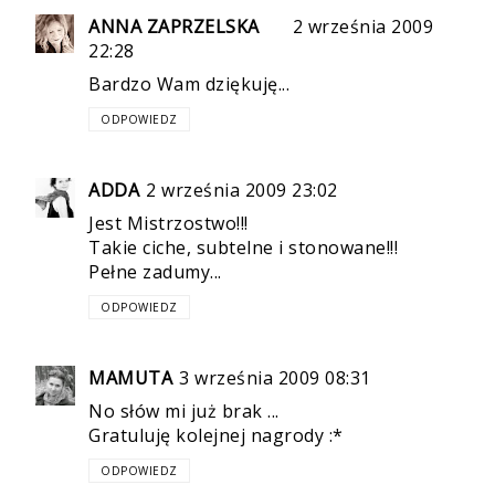
ANNA ZAPRZELSKA
2 września 2009
22:28
Bardzo Wam dziękuję...
ODPOWIEDZ
ADDA
2 września 2009 23:02
Jest Mistrzostwo!!!
Takie ciche, subtelne i stonowane!!!
Pełne zadumy...
ODPOWIEDZ
MAMUTA
3 września 2009 08:31
No słów mi już brak ...
Gratuluję kolejnej nagrody :*
ODPOWIEDZ