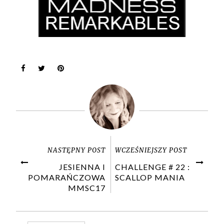
NASTĘPNY POST
WCZEŚNIEJSZY POST
JESIENNA I
CHALLENGE # 22 :
POMARAŃCZOWA
SCALLOP MANIA
MMSC17