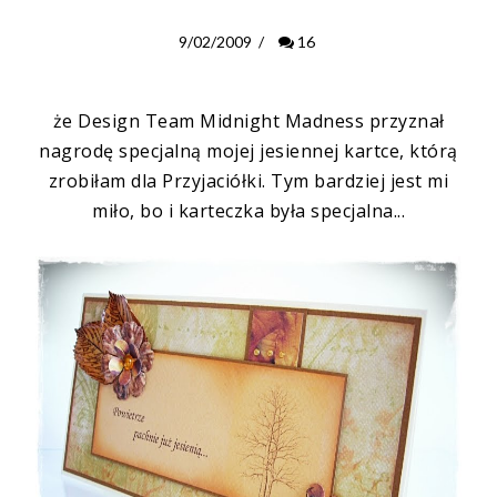
9/02/2009
/
16
że Design Team
Midnight Madness
przyznał
nagrodę specjalną mojej jesiennej kartce, którą
zrobiłam dla Przyjaciółki. Tym bardziej jest mi
miło, bo i karteczka była specjalna...