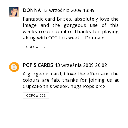
DONNA
13 września 2009 13:49
Fantastic card Brises, absolutely love the
image and the gorgeous use of this
weeks colour combo. Thanks for playing
along with CCC this week :) Donna x
ODPOWIEDZ
POP'S CARDS
13 września 2009 20:02
A gorgeous card, i love the effect and the
colours are fab, thanks for joining us at
Cupcake this weeek, hugs Pops x x x
ODPOWIEDZ