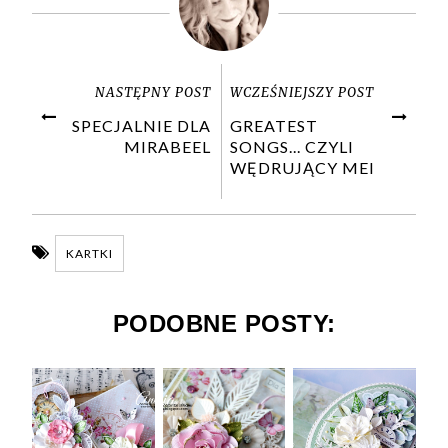
NASTĘPNY POST
WCZEŚNIEJSZY POST
SPECJALNIE DLA
GREATEST
MIRABEEL
SONGS... CZYLI
WĘDRUJĄCY MEI
KARTKI
PODOBNE POSTY: