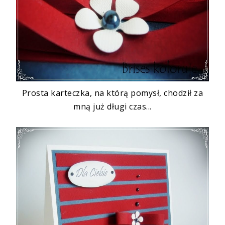
Prosta karteczka, na którą pomysł, chodził za
mną już długi czas...