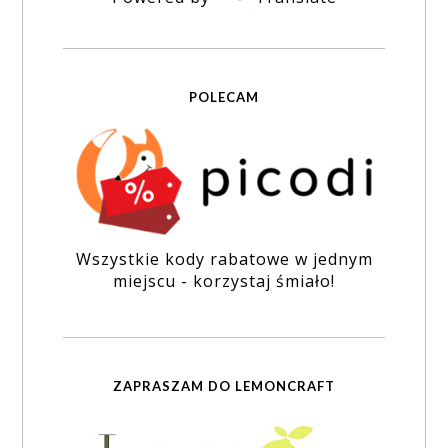
POLECAM
Wszystkie kody rabatowe w jednym
miejscu - korzystaj śmiało!
ZAPRASZAM DO LEMONCRAFT