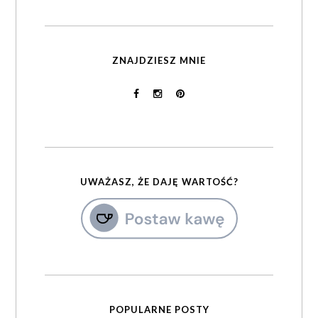
ZNAJDZIESZ MNIE
UWAŻASZ, ŻE DAJĘ WARTOŚĆ?
POPULARNE POSTY