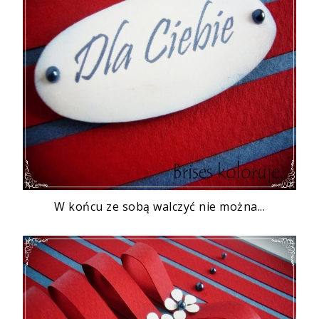
W końcu ze sobą walczyć nie można...