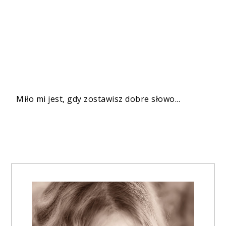
Miło mi jest, gdy zostawisz dobre słowo...