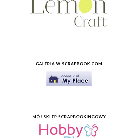
GALERIA W SCRAPBOOK.COM
MÓJ SKLEP SCRAPBOOKINGOWY