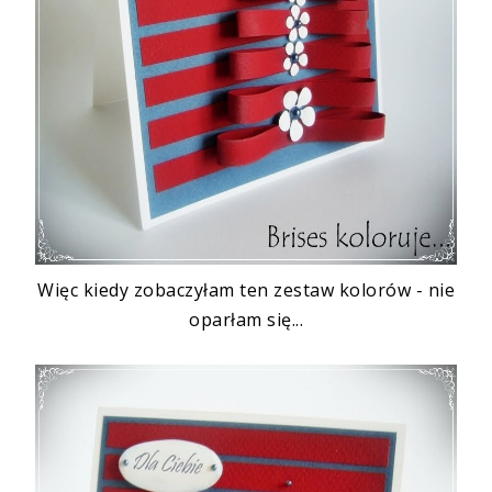
Więc kiedy zobaczyłam ten zestaw kolorów - nie
oparłam się...