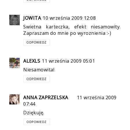
JOWITA
10 września 2009 12:08
Swietna karteczka, efekt niesamowity.
Zapraszam do mnie po wyroznienia :-)
ODPOWIEDZ
ALEXLS
11 września 2009 05:01
Niesamowita!
ODPOWIEDZ
ANNA ZAPRZELSKA
11 września 2009
07:44
Dziękuję.
ODPOWIEDZ