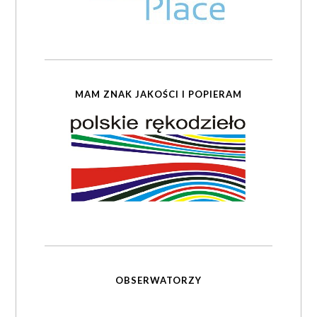
MAM ZNAK JAKOŚCI I POPIERAM
OBSERWATORZY