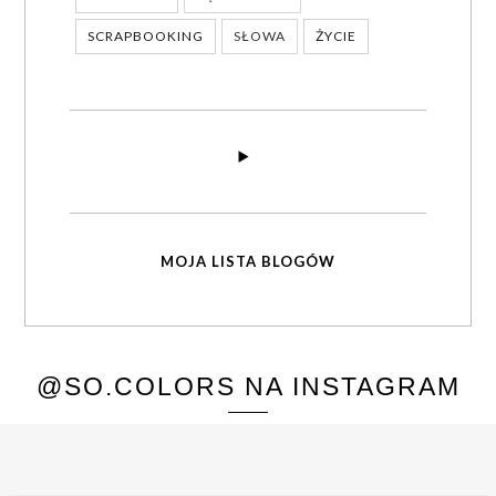
SCRAPBOOKING
SŁOWA
ŻYCIE
MOJA LISTA BLOGÓW
@SO.COLORS NA INSTAGRAM