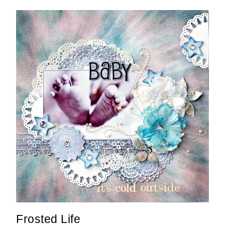
Frosted Life