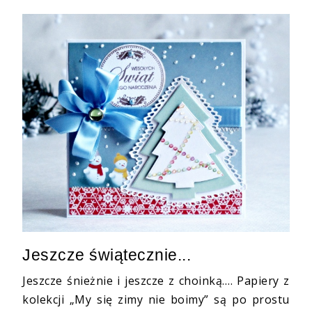
Jeszcze świątecznie...
Jeszcze śnieżnie i jeszcze z choinką…. Papiery z
kolekcji „My się zimy nie boimy” są po prostu