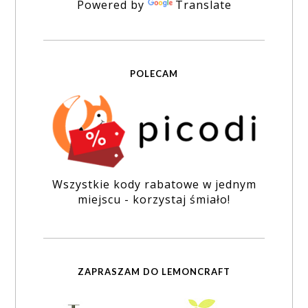
Powered by
Translate
POLECAM
Wszystkie kody rabatowe w jednym
miejscu - korzystaj śmiało!
ZAPRASZAM DO LEMONCRAFT