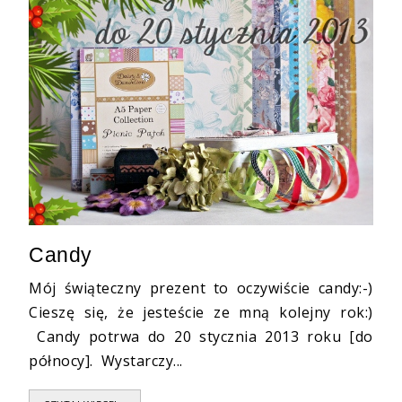
Candy
Mój świąteczny prezent to oczywiście candy:-)
Cieszę się, że jesteście ze mną kolejny rok:)
Candy potrwa do 20 stycznia 2013 roku [do
północy]. Wystarczy...