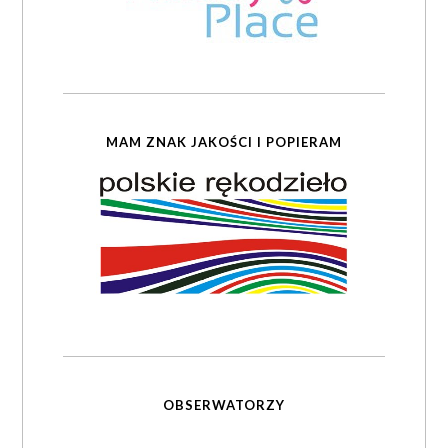
MAM ZNAK JAKOŚCI I POPIERAM
OBSERWATORZY