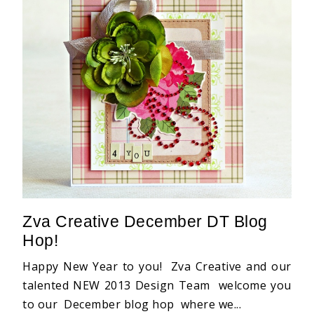
Zva Creative December DT Blog
Hop!
Happy New Year to you! Zva Creative and our
talented NEW 2013 Design Team welcome you
to our December blog hop where we...