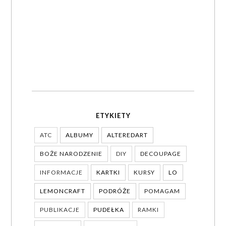
ETYKIETY
ATC
ALBUMY
ALTEREDART
BOŻE NARODZENIE
DIY
DECOUPAGE
INFORMACJE
KARTKI
KURSY
LO
LEMONCRAFT
PODRÓŻE
POMAGAM
PUBLIKACJE
PUDEŁKA
RAMKI