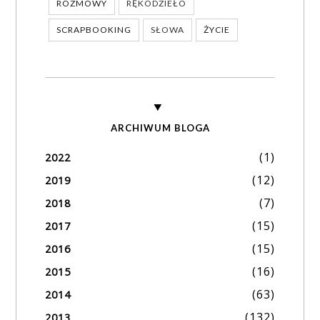
ROZMOWY
RĘKODZIEŁO
SCRAPBOOKING
SŁOWA
ŻYCIE
ARCHIWUM BLOGA
(1)
2022
(12)
2019
(7)
2018
(15)
2017
(15)
2016
(16)
2015
(63)
2014
(132)
2013