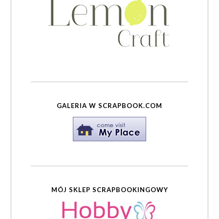
GALERIA W SCRAPBOOK.COM
MÓJ SKLEP SCRAPBOOKINGOWY