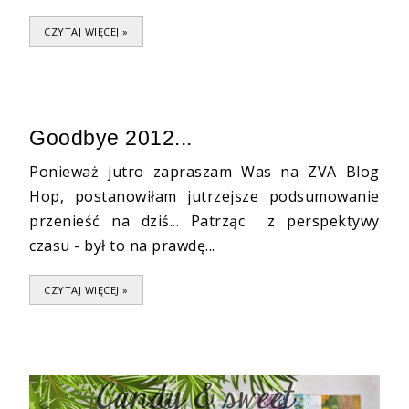
CZYTAJ WIĘCEJ »
Goodbye 2012...
Ponieważ jutro zapraszam Was na ZVA Blog
Hop, postanowiłam jutrzejsze podsumowanie
przenieść na dziś... Patrząc z perspektywy
czasu - był to na prawdę...
CZYTAJ WIĘCEJ »