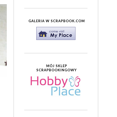
GALERIA W SCRAPBOOK.COM
MÓJ SKLEP
SCRAPBOOKINGOWY