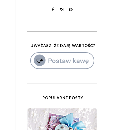
UWAŻASZ, ŻE DAJĘ WARTOŚĆ?
POPULARNE POSTY