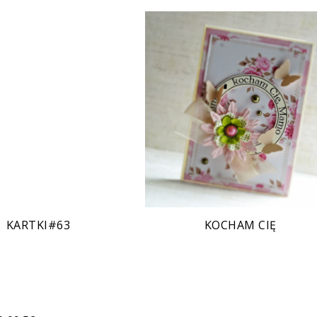
KARTKI#63
KOCHAM CIĘ