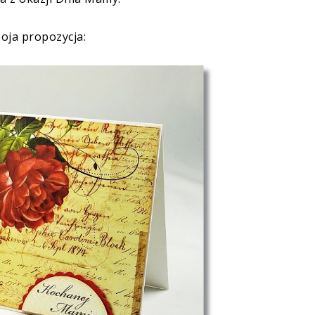
oja propozycja: