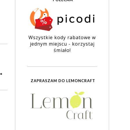
Wszystkie kody rabatowe w
jednym miejscu - korzystaj
śmiało!
ZAPRASZAM DO LEMONCRAFT