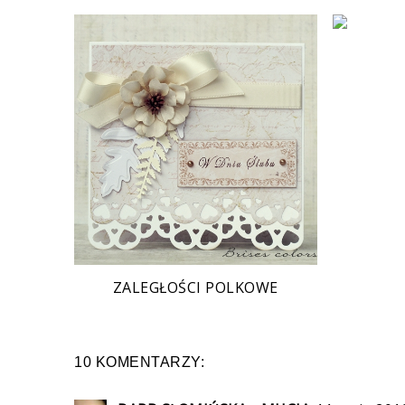
ZALEGŁOŚCI POLKOWE
10 KOMENTARZY: