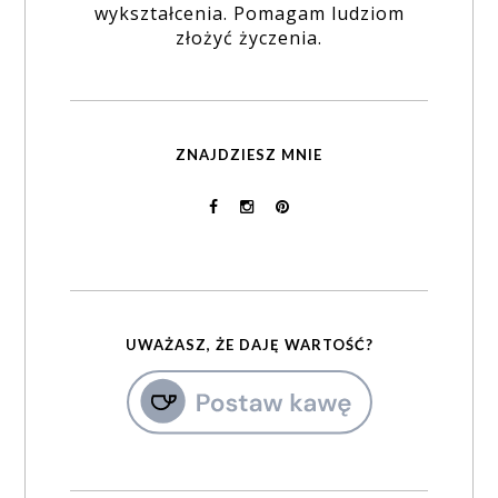
wykształcenia. Pomagam ludziom
złożyć życzenia.
ZNAJDZIESZ MNIE
UWAŻASZ, ŻE DAJĘ WARTOŚĆ?