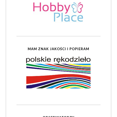
MAM ZNAK JAKOŚCI I POPIERAM