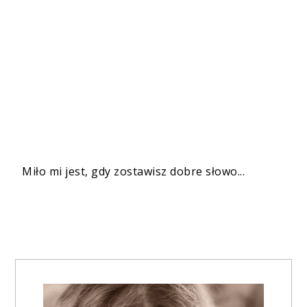
Miło mi jest, gdy zostawisz dobre słowo...