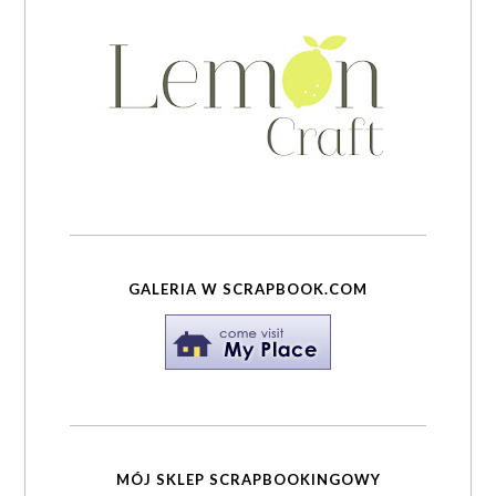
GALERIA W SCRAPBOOK.COM
MÓJ SKLEP SCRAPBOOKINGOWY