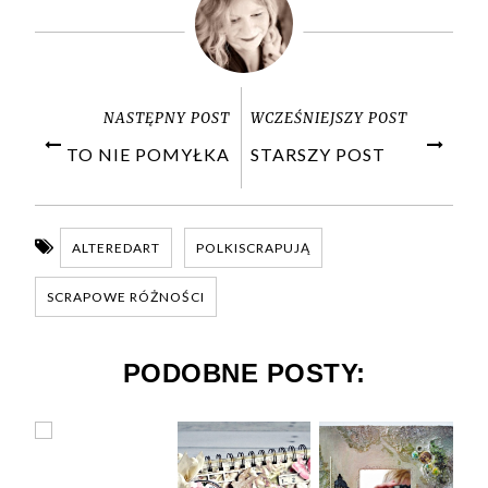
NASTĘPNY POST
WCZEŚNIEJSZY POST
TO NIE POMYŁKA
STARSZY POST
ALTEREDART
POLKISCRAPUJĄ
SCRAPOWE RÓŻNOŚCI
PODOBNE POSTY: