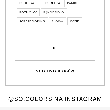
PUBLIKACJE
PUDEŁKA
RAMKI
ROZMOWY
RĘKODZIEŁO
SCRAPBOOKING
SŁOWA
ŻYCIE
MOJA LISTA BLOGÓW
@SO.COLORS NA INSTAGRAM