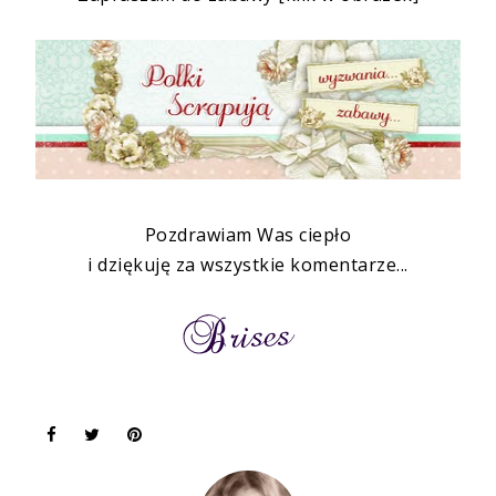
Pozdrawiam Was ciepło
i dziękuję za wszystkie komentarze...