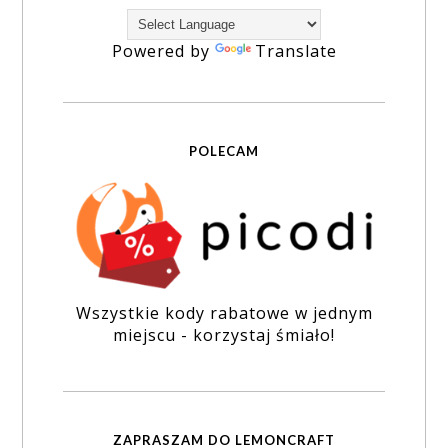
Powered by
Translate
POLECAM
Wszystkie kody rabatowe w jednym
miejscu - korzystaj śmiało!
ZAPRASZAM DO LEMONCRAFT