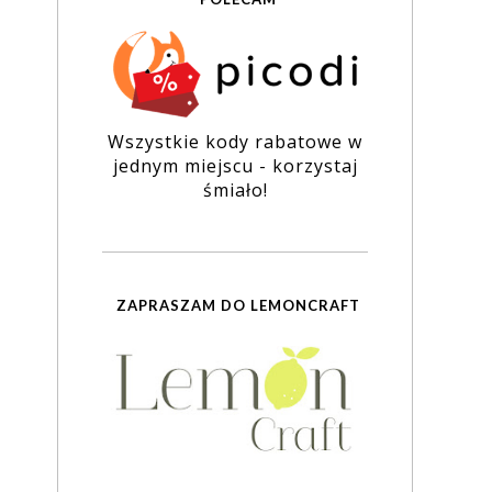
Wszystkie kody rabatowe w
jednym miejscu - korzystaj
śmiało!
ZAPRASZAM DO LEMONCRAFT