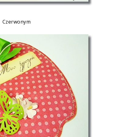
Czerwonym