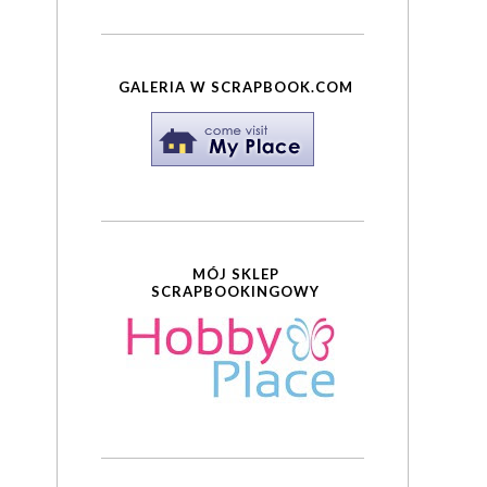
GALERIA W SCRAPBOOK.COM
MÓJ SKLEP
SCRAPBOOKINGOWY