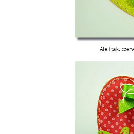
Ale i tak, cze