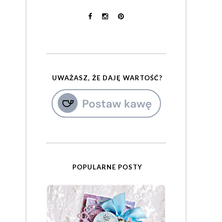
UWAŻASZ, ŻE DAJĘ WARTOŚĆ?
POPULARNE POSTY