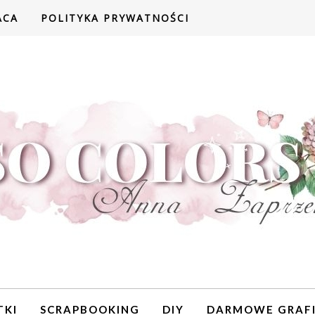
ACA
POLITYKA PRYWATNOŚCI
TKI
SCRAPBOOKING
DIY
DARMOWE GRAFI