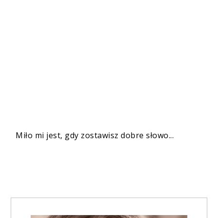
Miło mi jest, gdy zostawisz dobre słowo...