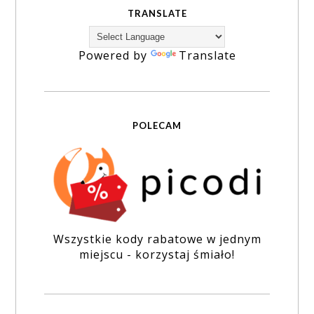
TRANSLATE
Powered by
Translate
POLECAM
Wszystkie kody rabatowe w jednym
miejscu - korzystaj śmiało!