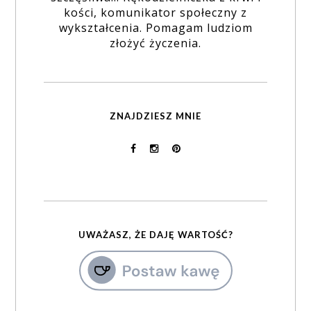
kości, komunikator społeczny z
wykształcenia. Pomagam ludziom
złożyć życzenia.
ZNAJDZIESZ MNIE
UWAŻASZ, ŻE DAJĘ WARTOŚĆ?