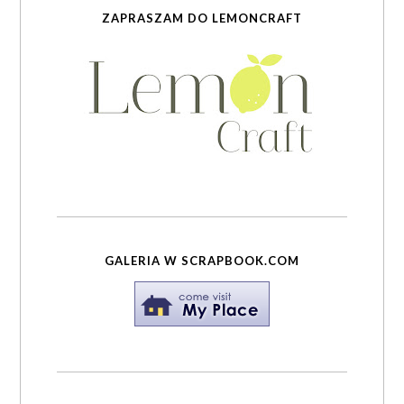
ZAPRASZAM DO LEMONCRAFT
GALERIA W SCRAPBOOK.COM