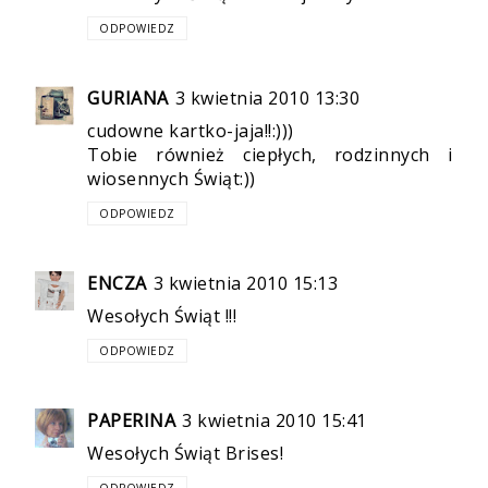
ODPOWIEDZ
GURIANA
3 kwietnia 2010 13:30
cudowne kartko-jaja!!:)))
Tobie również ciepłych, rodzinnych i
wiosennych Świąt:))
ODPOWIEDZ
ENCZA
3 kwietnia 2010 15:13
Wesołych Świąt !!!
ODPOWIEDZ
PAPERINA
3 kwietnia 2010 15:41
Wesołych Świąt Brises!