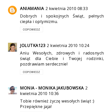
ANIAMANIA
2 kwietnia 2010 08:33
Dobrych i spokojnych Świąt, pełnych
ciepła i optymizmu.
ODPOWIEDZ
JOLUTKA123
2 kwietnia 2010 10:24
Aniu Wesołych, zdrowych i radosnych
świąt dla Ciebie i Twojej rodzinki,
pozdrawiam serdecznie!
ODPOWIEDZ
MONIA - MONIKA JAKUBOWSKA
2
kwietnia 2010 10:36
Tobie również życzę wesołych świąt :)
Przepiękne jaja!