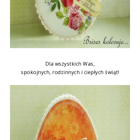
Dla wszystkich Was,
spokojnych, rodzinnych i ciepłych świąt!