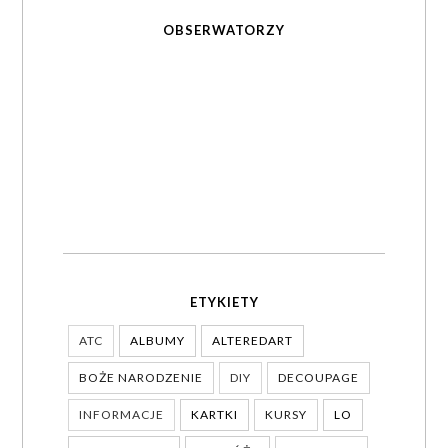
OBSERWATORZY
ETYKIETY
ATC
ALBUMY
ALTEREDART
BOŻE NARODZENIE
DIY
DECOUPAGE
INFORMACJE
KARTKI
KURSY
LO