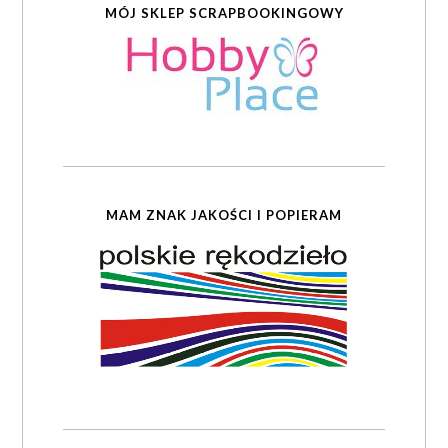
MÓJ SKLEP SCRAPBOOKINGOWY
MAM ZNAK JAKOŚCI I POPIERAM