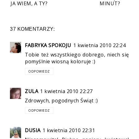
JA WIEM, A TY?
MINUT?
37 KOMENTARZY:
FABRYKA SPOKOJU
1 kwietnia 2010 22:24
Tobie też wszystkiego dobrego, niech się
pomyślnie wiosną koloruje :)
ODPOWIEDZ
ZULA
1 kwietnia 2010 22:27
Zdrowych, pogodnych Świąt :)
ODPOWIEDZ
DUSIA
1 kwietnia 2010 22:31