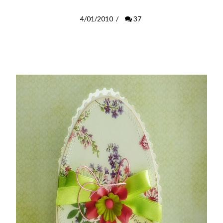
4/01/2010
/
37