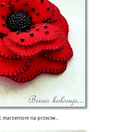
c marzeniom na przeciw...