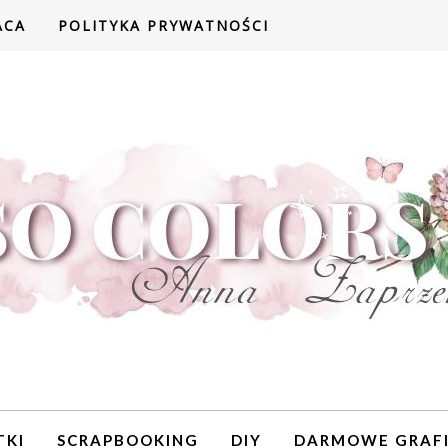
ACA
POLITYKA PRYWATNOŚCI
TKI
SCRAPBOOKING
DIY
DARMOWE GRAFI