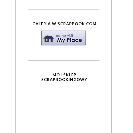
GALERIA W SCRAPBOOK.COM
MÓJ SKLEP
SCRAPBOOKINGOWY