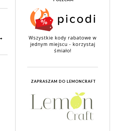
Wszystkie kody rabatowe w
jednym miejscu - korzystaj
śmiało!
ZAPRASZAM DO LEMONCRAFT