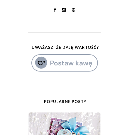
UWAŻASZ, ŻE DAJĘ WARTOŚĆ?
POPULARNE POSTY