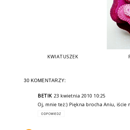
KWIATUSZEK
30 KOMENTARZY:
BETIK
23 kwietnia 2010 10:25
Oj, mnie też:) Piękna brocha Aniu, iści
ODPOWIEDZ