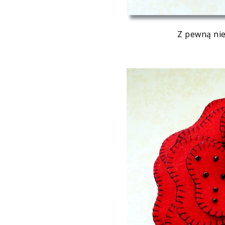
Z pewną ni