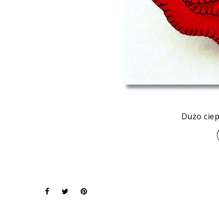
Dużo ciep