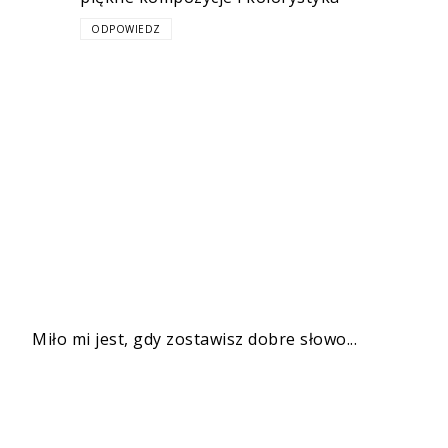
ODPOWIEDZ
Miło mi jest, gdy zostawisz dobre słowo...