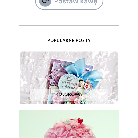
POPULARNE POSTY
KOLOROWA