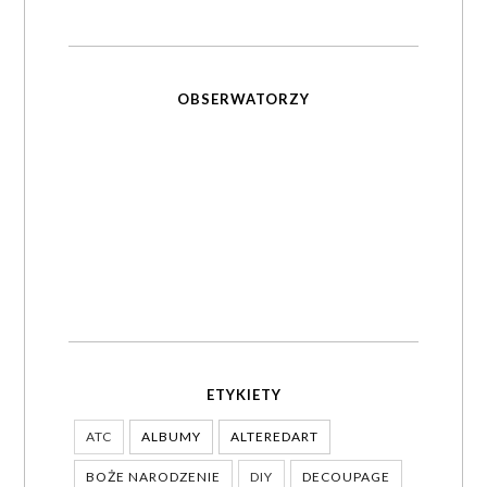
OBSERWATORZY
ETYKIETY
ATC
ALBUMY
ALTEREDART
BOŻE NARODZENIE
DIY
DECOUPAGE