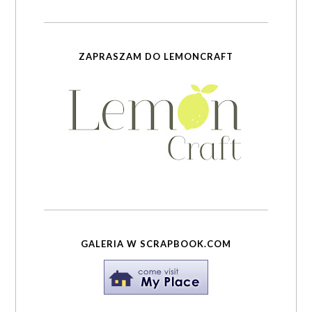
ZAPRASZAM DO LEMONCRAFT
GALERIA W SCRAPBOOK.COM