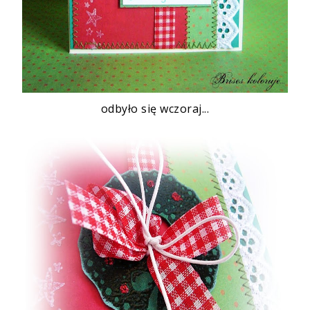
odbyło się wczoraj...