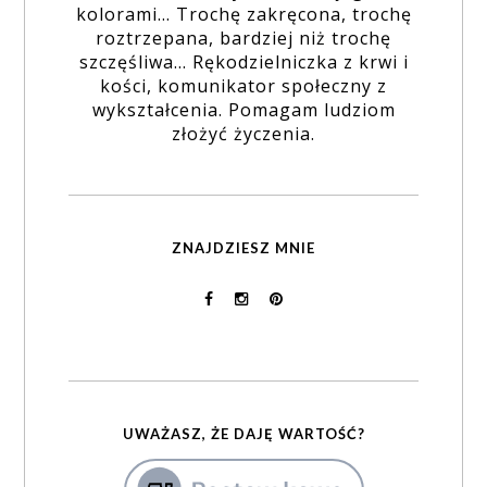
kolorami... Trochę zakręcona, trochę
roztrzepana, bardziej niż trochę
szczęśliwa... Rękodzielniczka z krwi i
kości, komunikator społeczny z
wykształcenia. Pomagam ludziom
złożyć życzenia.
ZNAJDZIESZ MNIE
UWAŻASZ, ŻE DAJĘ WARTOŚĆ?