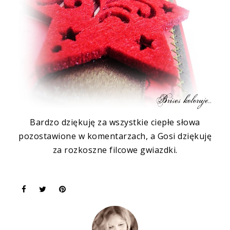
Bardzo dziękuję za wszystkie ciepłe słowa
pozostawione w komentarzach, a
Gosi
dziękuję
za rozkoszne filcowe gwiazdki.