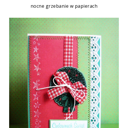
nocne grzebanie w papierach