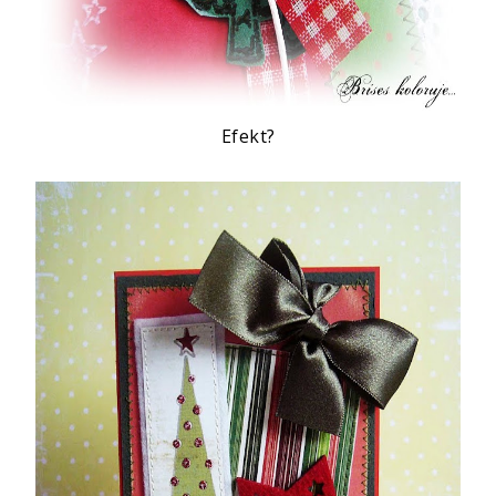
Efekt?