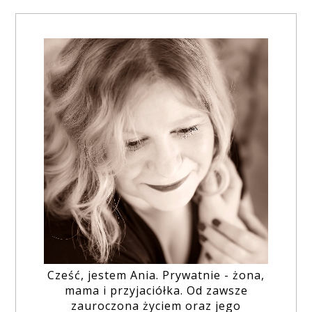
Cześć, jestem Ania. Prywatnie - żona,
mama i przyjaciółka. Od zawsze
zauroczona życiem oraz jego