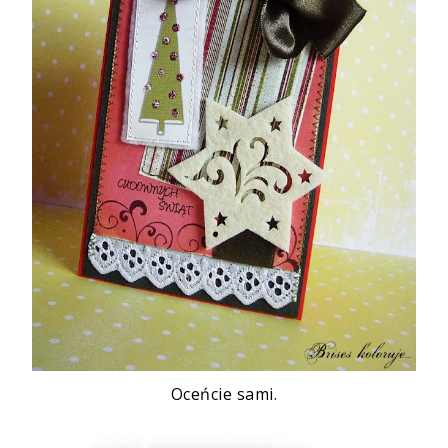
Oceńcie sami.