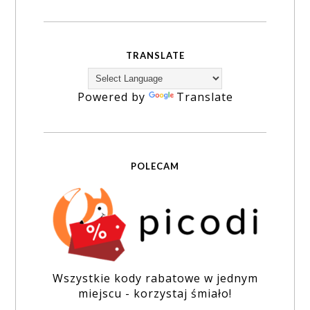
TRANSLATE
Powered by
Translate
POLECAM
Wszystkie kody rabatowe w jednym
miejscu - korzystaj śmiało!