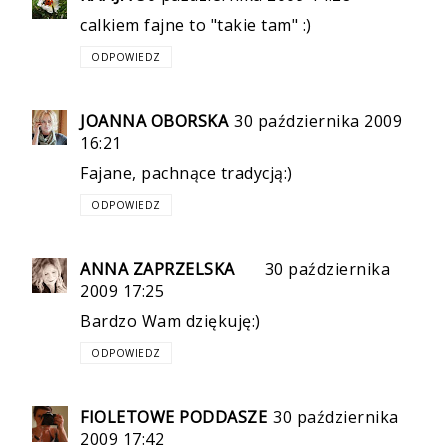
calkiem fajne to "takie tam" :)
ODPOWIEDZ
JOANNA OBORSKA
30 października 2009
16:21
Fajane, pachnące tradycją:)
ODPOWIEDZ
ANNA ZAPRZELSKA
30 października
2009 17:25
Bardzo Wam dziękuję:)
ODPOWIEDZ
FIOLETOWE PODDASZE
30 października
2009 17:42