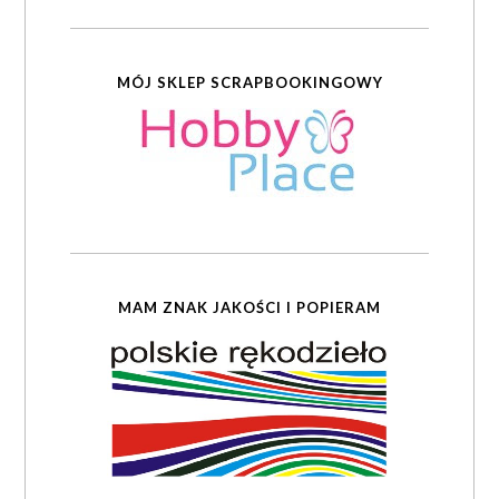
MÓJ SKLEP SCRAPBOOKINGOWY
MAM ZNAK JAKOŚCI I POPIERAM