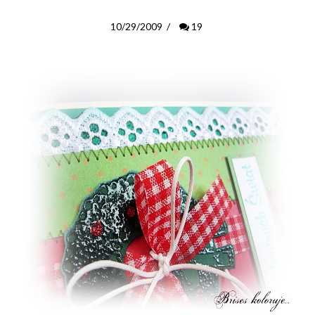
10/29/2009
/
19