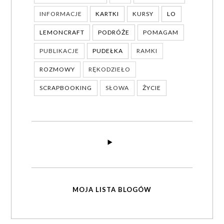
INFORMACJE
KARTKI
KURSY
LO
LEMONCRAFT
PODRÓŻE
POMAGAM
PUBLIKACJE
PUDEŁKA
RAMKI
ROZMOWY
RĘKODZIEŁO
SCRAPBOOKING
SŁOWA
ŻYCIE
MOJA LISTA BLOGÓW