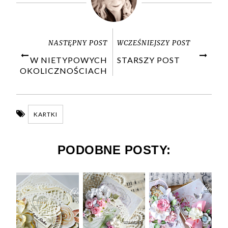
NASTĘPNY POST
WCZEŚNIEJSZY POST
W NIETYPOWYCH
STARSZY POST
OKOLICZNOŚCIACH
KARTKI
PODOBNE POSTY: