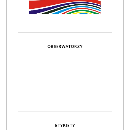
OBSERWATORZY
ETYKIETY