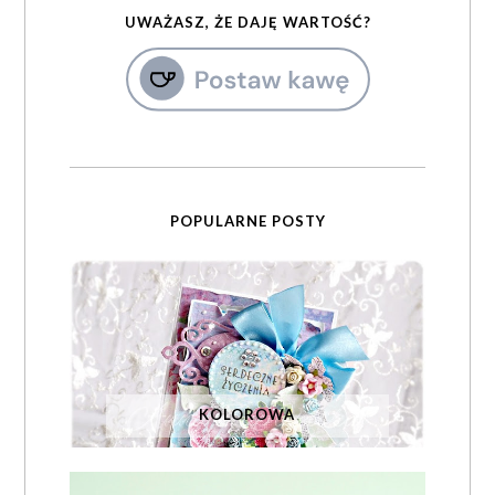
UWAŻASZ, ŻE DAJĘ WARTOŚĆ?
POPULARNE POSTY
KOLOROWA