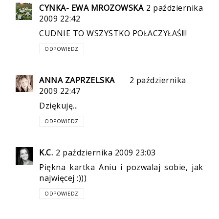
CYNKA- EWA MROZOWSKA
2 października
2009 22:42
CUDNIE TO WSZYSTKO POŁACZYŁAŚ!!!
ODPOWIEDZ
ANNA ZAPRZELSKA
2 października
2009 22:47
Dziękuję...
ODPOWIEDZ
K.C.
2 października 2009 23:03
Piękna kartka Aniu i pozwalaj sobie, jak
najwięcej :)))
ODPOWIEDZ