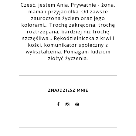
Cześć, jestem Ania. Prywatnie - żona,
mama i przyjaciółka. Od zawsze
zauroczona życiem oraz jego
kolorami... Trochę zakręcona, trochę
roztrzepana, bardziej niż trochę
szczęśliwa... Rękodzielniczka z krwi i
kości, komunikator społeczny z
wykształcenia. Pomagam ludziom
złożyć życzenia.
ZNAJDZIESZ MNIE