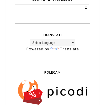
TRANSLATE
Powered by
Translate
POLECAM