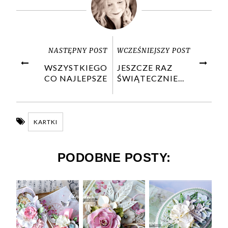
NASTĘPNY POST
WCZEŚNIEJSZY POST
WSZYSTKIEGO
JESZCZE RAZ
CO NAJLEPSZE
ŚWIĄTECZNIE...
KARTKI
PODOBNE POSTY: