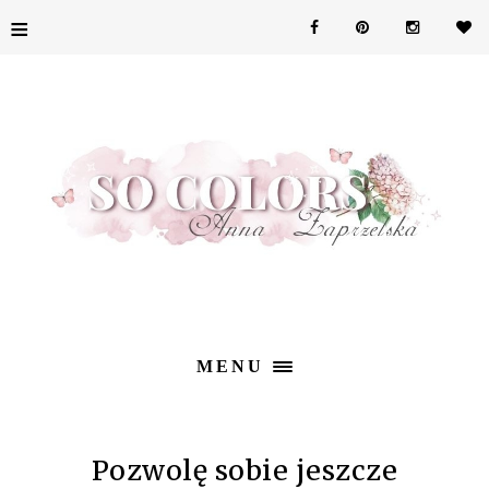
≡
MENU
Pozwolę sobie jeszcze