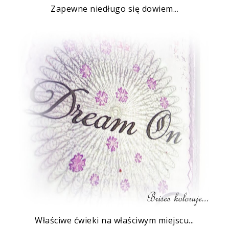
Zapewne niedługo się dowiem...
Właściwe ćwieki
na właściwym miejscu...