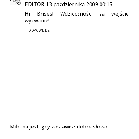
EDITOR
13 października 2009 00:15
Hi Brises! Wdzięczności za wejście
wyzwanie!
ODPOWIEDZ
Miło mi jest, gdy zostawisz dobre słowo...