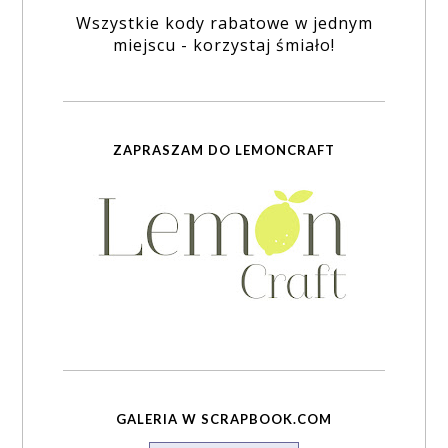
Wszystkie kody rabatowe w jednym
miejscu - korzystaj śmiało!
ZAPRASZAM DO LEMONCRAFT
GALERIA W SCRAPBOOK.COM