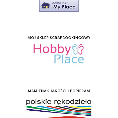
MÓJ SKLEP SCRAPBOOKINGOWY
MAM ZNAK JAKOŚCI I POPIERAM