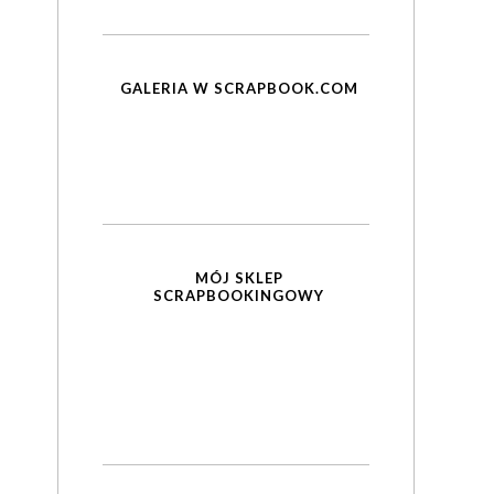
GALERIA W SCRAPBOOK.COM
MÓJ SKLEP
SCRAPBOOKINGOWY