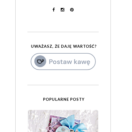
UWAŻASZ, ŻE DAJĘ WARTOŚĆ?
POPULARNE POSTY