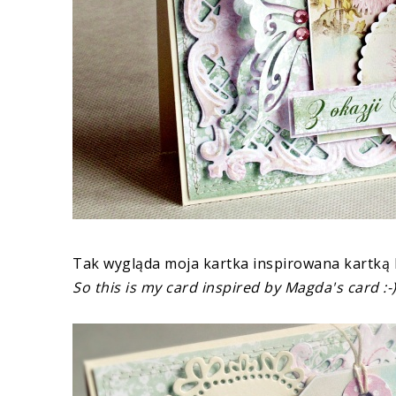
Tak wygląda moja kartka inspirowana kartką 
So this is my card inspired by Magda's card :-