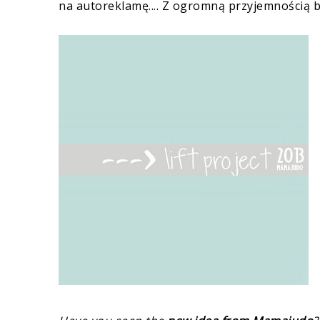
na autoreklamę.... Z ogromną przyjemnością b