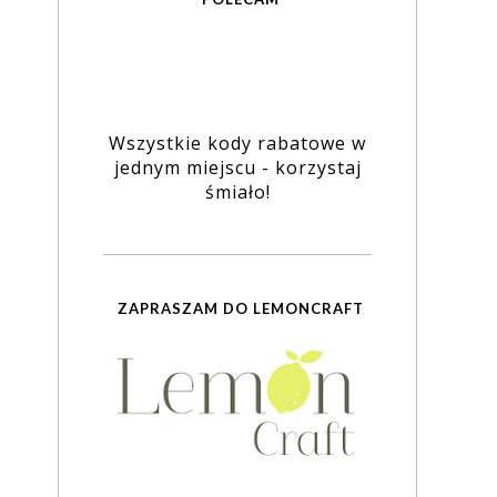
Wszystkie kody rabatowe w
jednym miejscu - korzystaj
śmiało!
ZAPRASZAM DO LEMONCRAFT