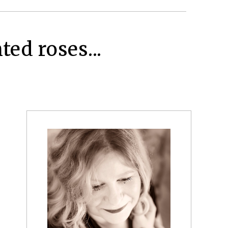
ed roses...