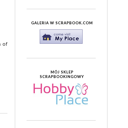
GALERIA W SCRAPBOOK.COM
n of
MÓJ SKLEP
SCRAPBOOKINGOWY