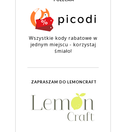
Wszystkie kody rabatowe w
jednym miejscu - korzystaj
śmiało!
ZAPRASZAM DO LEMONCRAFT