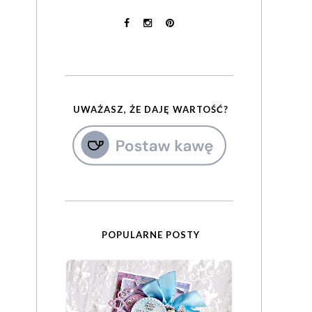
UWAŻASZ, ŻE DAJĘ WARTOŚĆ?
POPULARNE POSTY