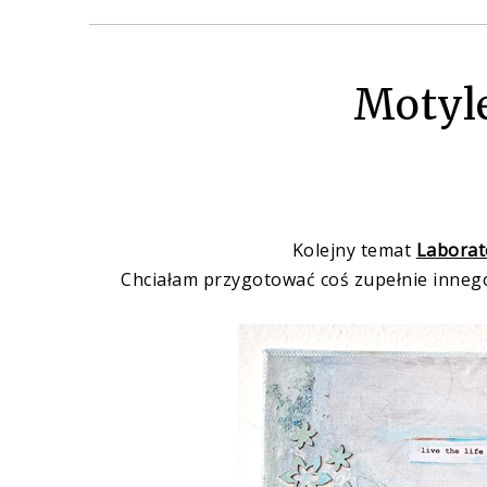
Motyle
Kolejny temat
Laborat
Chciałam przygotować coś zupełnie innego 