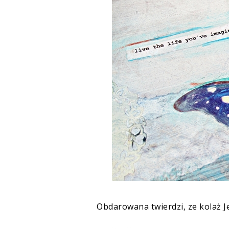
Obdarowana twierdzi, ze kolaż Je