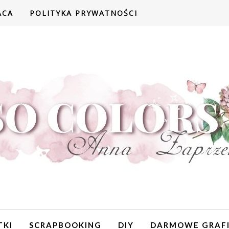
ACA
POLITYKA PRYWATNOŚCI
TKI
SCRAPBOOKING
DIY
DARMOWE GRAFI