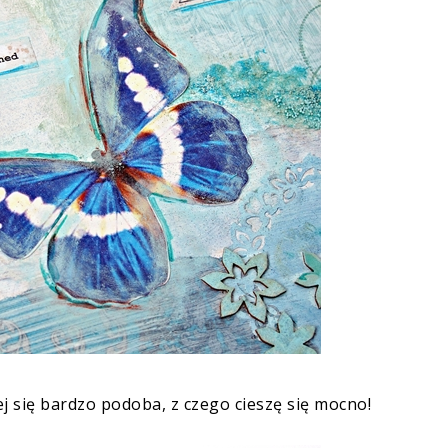
j się bardzo podoba, z czego cieszę się mocno!