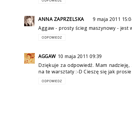
ODPOWIEDZ
ANNA ZAPRZELSKA
9 maja 2011 15:0
Aggaw - prosty ścieg maszynowy - jest 
ODPOWIEDZ
AGGAW
10 maja 2011 09:39
Dziękuje za odpowiedź. Mam nadzieję, 
na te warsztaty :-D Cieszę się jak prosie
ODPOWIEDZ