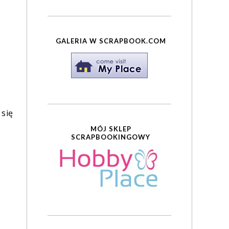
GALERIA W SCRAPBOOK.COM
 się
MÓJ SKLEP
SCRAPBOOKINGOWY