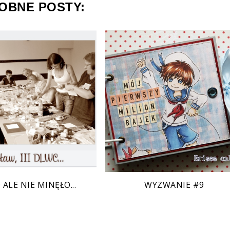
OBNE POSTY:
 ALE NIE MINĘŁO...
WYZWANIE #9