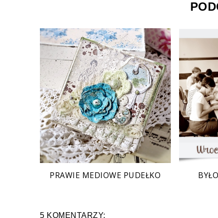
POD
PRAWIE MEDIOWE PUDEŁKO
BYŁO
5 KOMENTARZY: