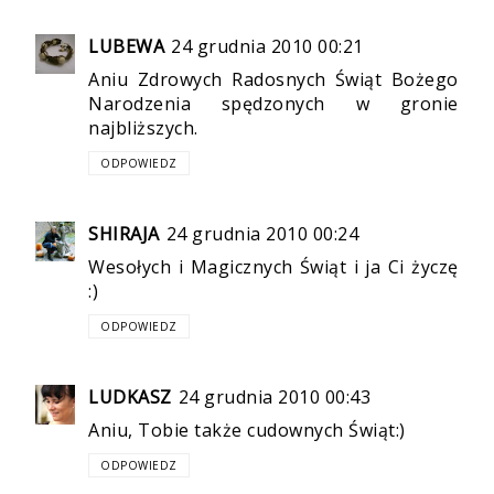
LUBEWA
24 grudnia 2010 00:21
Aniu Zdrowych Radosnych Świąt Bożego
Narodzenia spędzonych w gronie
najbliższych.
ODPOWIEDZ
SHIRAJA
24 grudnia 2010 00:24
Wesołych i Magicznych Świąt i ja Ci życzę
:)
ODPOWIEDZ
LUDKASZ
24 grudnia 2010 00:43
Aniu, Tobie także cudownych Świąt:)
ODPOWIEDZ