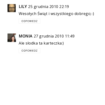
LILY
25 grudnia 2010 22:19
Wesołych Świąt i wszystkiego dobrego;-)
ODPOWIEDZ
MONIA
27 grudnia 2010 11:49
Ale słodka ta karteczka:)
ODPOWIEDZ