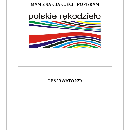
MAM ZNAK JAKOŚCI I POPIERAM
OBSERWATORZY