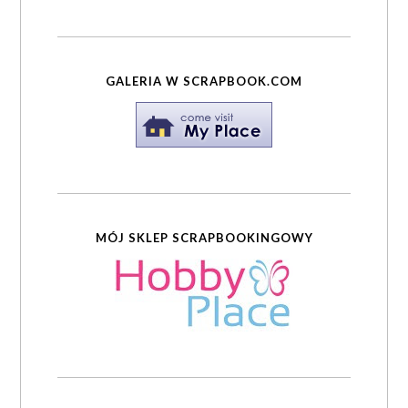
GALERIA W SCRAPBOOK.COM
MÓJ SKLEP SCRAPBOOKINGOWY