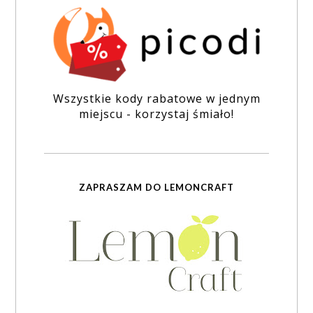
Wszystkie kody rabatowe w jednym
miejscu - korzystaj śmiało!
ZAPRASZAM DO LEMONCRAFT