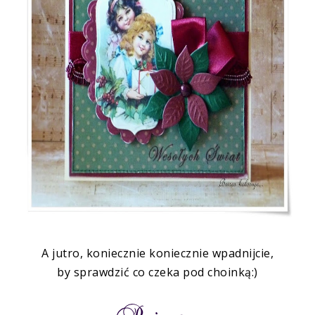
A jutro, koniecznie koniecznie wpadnijcie,
by sprawdzić co czeka pod choinką:)