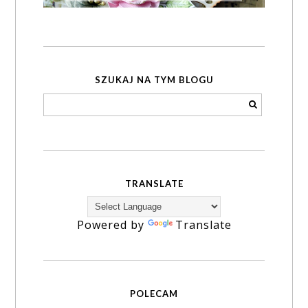
SZUKAJ NA TYM BLOGU
TRANSLATE
Powered by
Translate
POLECAM