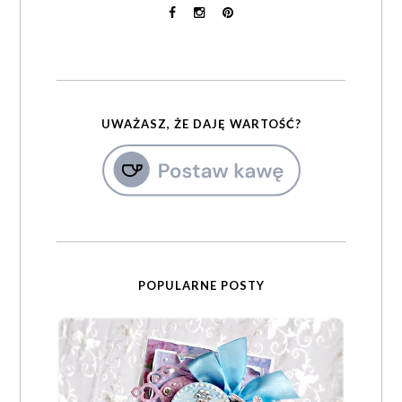
UWAŻASZ, ŻE DAJĘ WARTOŚĆ?
POPULARNE POSTY