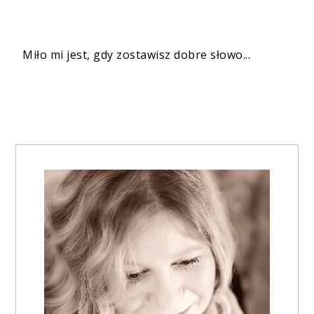
Miło mi jest, gdy zostawisz dobre słowo...