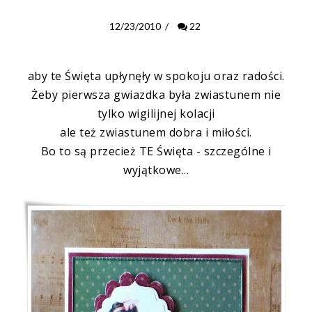
12/23/2010
/
22
aby te Święta upłynęły w spokoju oraz radości.
Żeby pierwsza gwiazdka była zwiastunem nie
tylko wigilijnej kolacji
ale też zwiastunem dobra i miłości.
Bo to są przecież TE Święta - szczególne i
wyjątkowe...