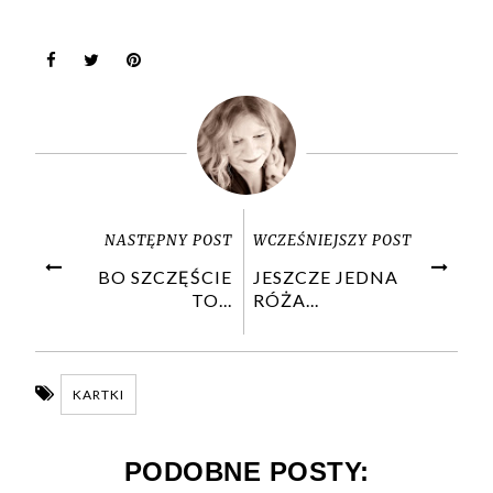
NASTĘPNY POST
WCZEŚNIEJSZY POST
BO SZCZĘŚCIE
JESZCZE JEDNA
TO...
RÓŻA...
KARTKI
PODOBNE POSTY: