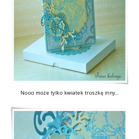
Nooo
może tylko kwiatek troszkę inny...