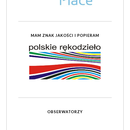
MAM ZNAK JAKOŚCI I POPIERAM
OBSERWATORZY