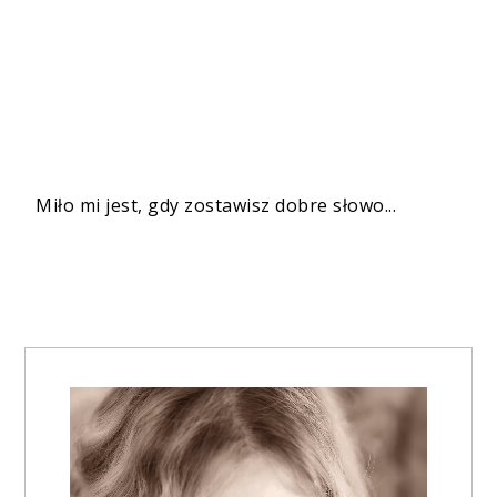
Miło mi jest, gdy zostawisz dobre słowo...