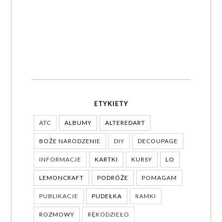
ETYKIETY
ATC
ALBUMY
ALTEREDART
BOŻE NARODZENIE
DIY
DECOUPAGE
INFORMACJE
KARTKI
KURSY
LO
LEMONCRAFT
PODRÓŻE
POMAGAM
PUBLIKACJE
PUDEŁKA
RAMKI
ROZMOWY
RĘKODZIEŁO