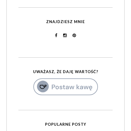
ZNAJDZIESZ MNIE
UWAŻASZ, ŻE DAJĘ WARTOŚĆ?
POPULARNE POSTY