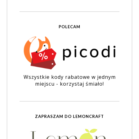
POLECAM
Wszystkie kody rabatowe w jednym
miejscu - korzystaj śmiało!
ZAPRASZAM DO LEMONCRAFT