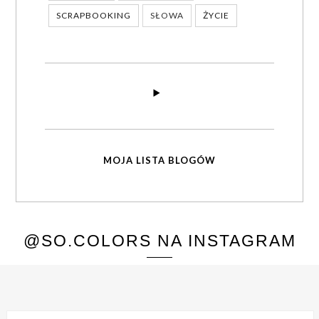
SCRAPBOOKING
SŁOWA
ŻYCIE
MOJA LISTA BLOGÓW
@SO.COLORS NA INSTAGRAM