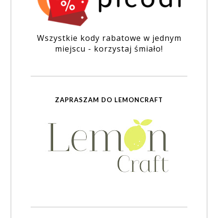
Wszystkie kody rabatowe w jednym
miejscu - korzystaj śmiało!
ZAPRASZAM DO LEMONCRAFT