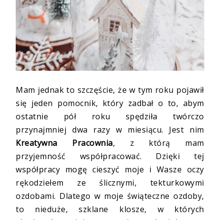
Mam jednak to szczęście, że w tym roku pojawił
się jeden pomocnik, który zadbał o to, abym
ostatnie pół roku spędziła twórczo
przynajmniej dwa razy w miesiącu. Jest nim
Kreatywna Pracownia
, z którą mam
przyjemność współpracować. Dzięki tej
współpracy mogę cieszyć moje i Wasze oczy
rękodziełem ze ślicznymi, tekturkowymi
ozdobami. Dlatego w moje świąteczne ozdoby,
to nieduże, szklane klosze, w których