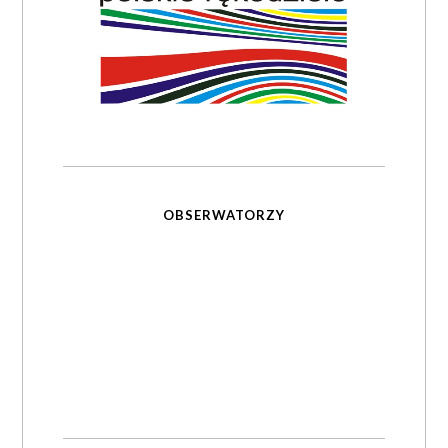
OBSERWATORZY