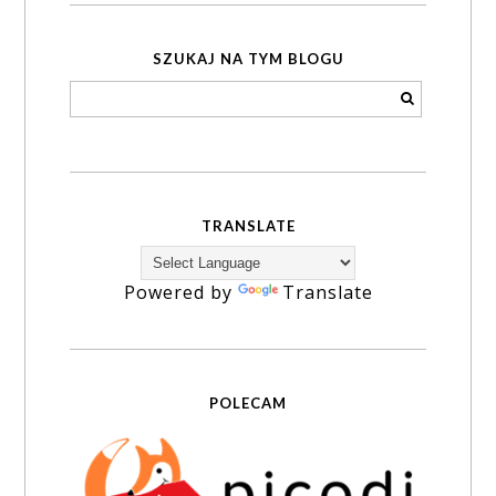
SZUKAJ NA TYM BLOGU
TRANSLATE
Powered by
Translate
POLECAM