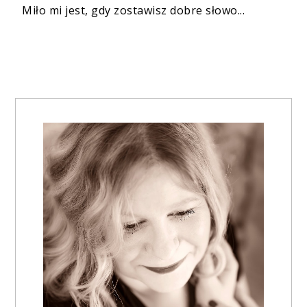
Miło mi jest, gdy zostawisz dobre słowo...