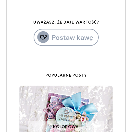
UWAŻASZ, ŻE DAJĘ WARTOŚĆ?
POPULARNE POSTY
KOLOROWA