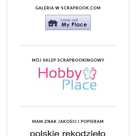
GALERIA W SCRAPBOOK.COM
MÓJ SKLEP SCRAPBOOKINGOWY
MAM ZNAK JAKOŚCI I POPIERAM