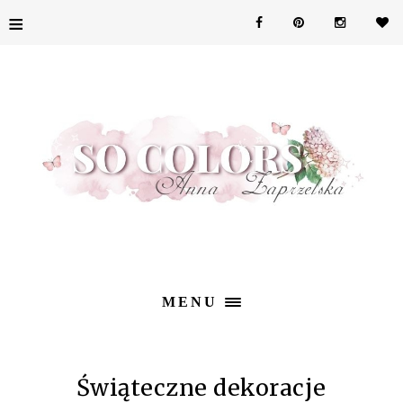
≡
MENU
Świąteczne dekoracje