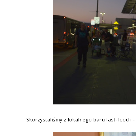
Skorzystaliśmy z lokalnego baru fast-food i - z