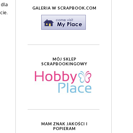
 dla
GALERIA W SCRAPBOOK.COM
cie.
MÓJ SKLEP
SCRAPBOOKINGOWY
MAM ZNAK JAKOŚCI I
POPIERAM