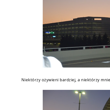
Niektórzy ożywieni bardziej, a niektórzy mniej