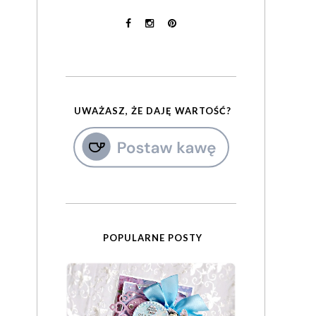
UWAŻASZ, ŻE DAJĘ WARTOŚĆ?
POPULARNE POSTY