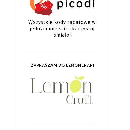
Wszystkie kody rabatowe w
jednym miejscu - korzystaj
śmiało!
ZAPRASZAM DO LEMONCRAFT