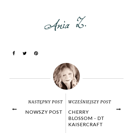
NASTĘPNY POST
WCZEŚNIEJSZY POST
NOWSZY POST
CHERRY
BLOSSOM - DT
KAISERCRAFT