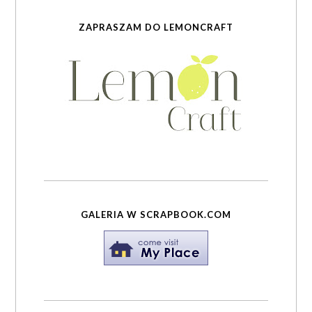
ZAPRASZAM DO LEMONCRAFT
GALERIA W SCRAPBOOK.COM