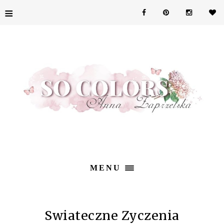
≡
MENU
Swiateczne Zyczenia