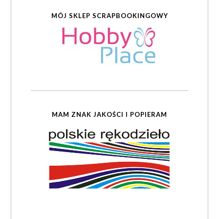
MÓJ SKLEP SCRAPBOOKINGOWY
MAM ZNAK JAKOŚCI I POPIERAM