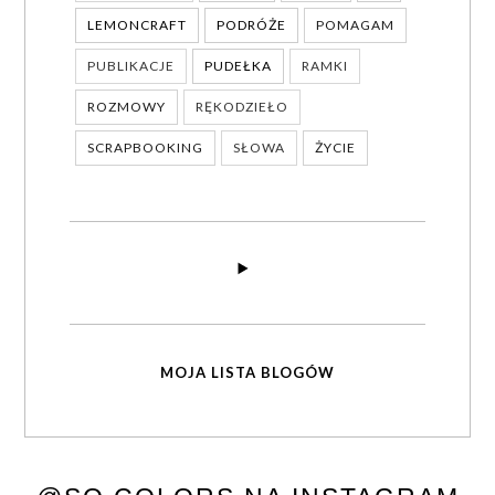
LEMONCRAFT
PODRÓŻE
POMAGAM
PUBLIKACJE
PUDEŁKA
RAMKI
ROZMOWY
RĘKODZIEŁO
SCRAPBOOKING
SŁOWA
ŻYCIE
MOJA LISTA BLOGÓW