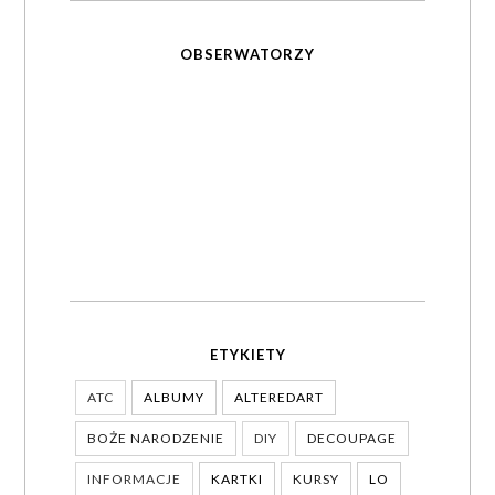
OBSERWATORZY
ETYKIETY
ATC
ALBUMY
ALTEREDART
BOŻE NARODZENIE
DIY
DECOUPAGE
INFORMACJE
KARTKI
KURSY
LO