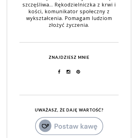
szczęśliwa... Rękodzielniczka z krwi i
kości, komunikator społeczny z
wykształcenia. Pomagam ludziom
złożyć życzenia.
ZNAJDZIESZ MNIE
UWAŻASZ, ŻE DAJĘ WARTOŚĆ?