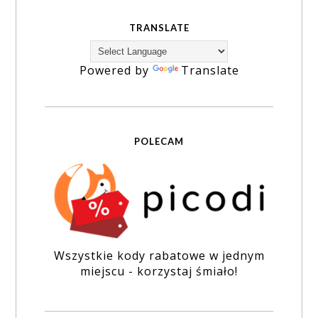
TRANSLATE
Powered by
Translate
POLECAM
Wszystkie kody rabatowe w jednym
miejscu - korzystaj śmiało!