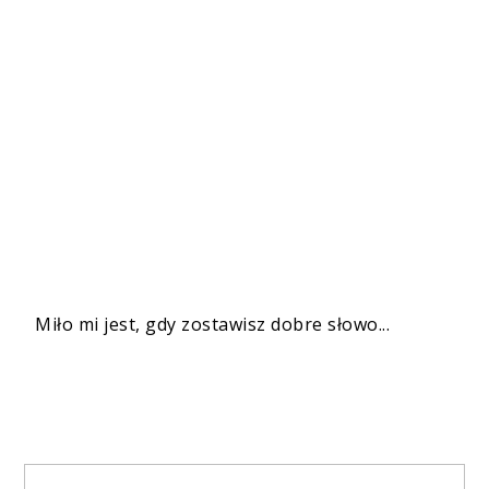
Miło mi jest, gdy zostawisz dobre słowo...