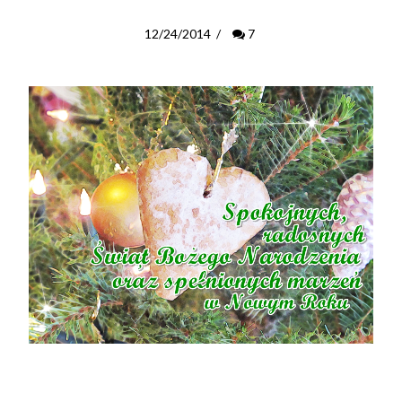
12/24/2014
/
7