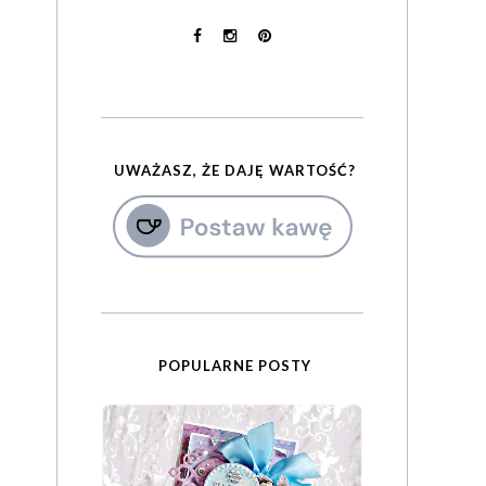
UWAŻASZ, ŻE DAJĘ WARTOŚĆ?
POPULARNE POSTY