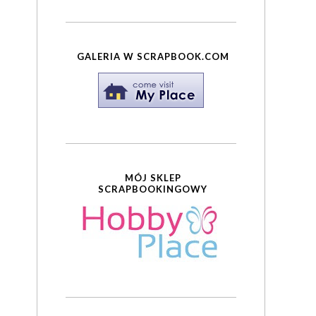
GALERIA W SCRAPBOOK.COM
MÓJ SKLEP
SCRAPBOOKINGOWY