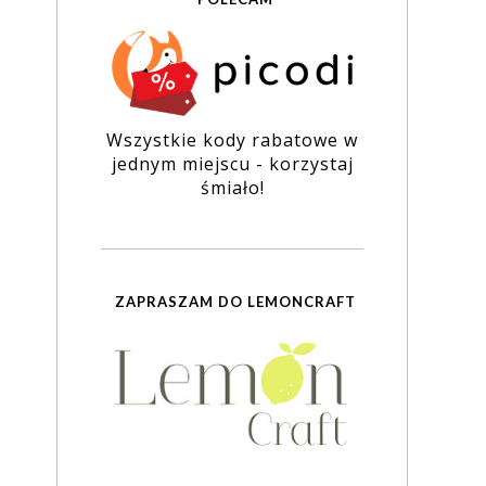
Wszystkie kody rabatowe w
jednym miejscu - korzystaj
śmiało!
ZAPRASZAM DO LEMONCRAFT