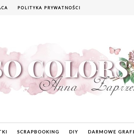
ACA
POLITYKA PRYWATNOŚCI
TKI
SCRAPBOOKING
DIY
DARMOWE GRAFI