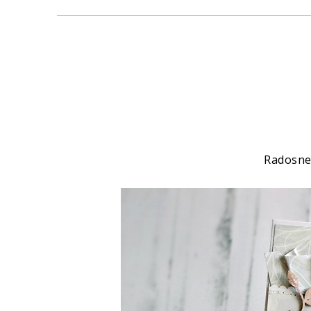
Radosne,