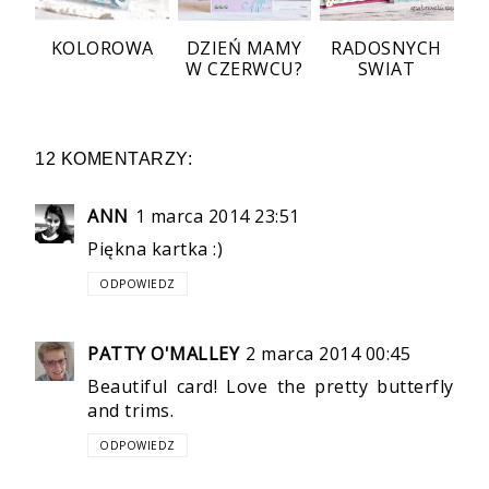
KOLOROWA
DZIEŃ MAMY
RADOSNYCH
W CZERWCU?
SWIAT
12 KOMENTARZY:
ANN
1 marca 2014 23:51
Piękna kartka :)
ODPOWIEDZ
PATTY O'MALLEY
2 marca 2014 00:45
Beautiful card! Love the pretty butterfly
and trims.
ODPOWIEDZ