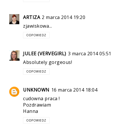
ARTIZA
2 marca 2014 19:20
zjawiskowa...
ODPOWIEDZ
JULEE (VERVEGIRL)
3 marca 2014 05:51
Absolutely gorgeous!
ODPOWIEDZ
UNKNOWN
16 marca 2014 18:04
cudowna praca !
Pozdrawiam
Hanna
ODPOWIEDZ