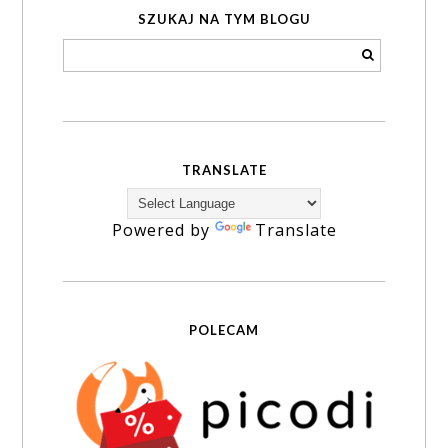
SZUKAJ NA TYM BLOGU
TRANSLATE
Powered by
Translate
POLECAM