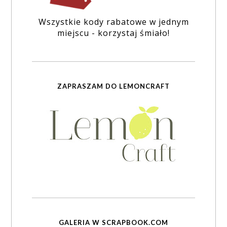
Wszystkie kody rabatowe w jednym
miejscu - korzystaj śmiało!
ZAPRASZAM DO LEMONCRAFT
GALERIA W SCRAPBOOK.COM