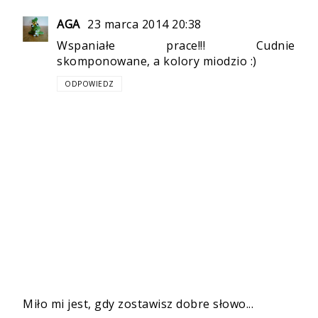
AGA
23 marca 2014 20:38
Wspaniałe prace!!! Cudnie
skomponowane, a kolory miodzio :)
ODPOWIEDZ
Miło mi jest, gdy zostawisz dobre słowo...