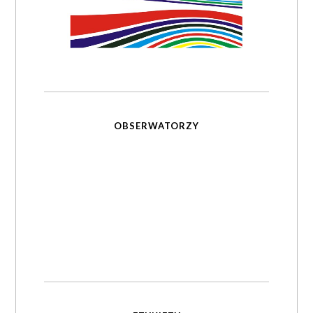
OBSERWATORZY