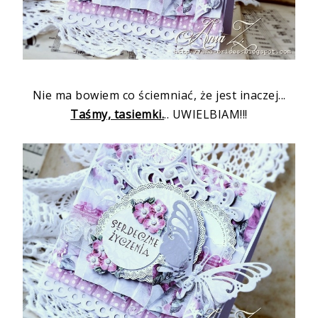
Nie ma bowiem co ściemniać, że jest inaczej...
Taśmy, tasiemki.
.. UWIELBIAM!!!