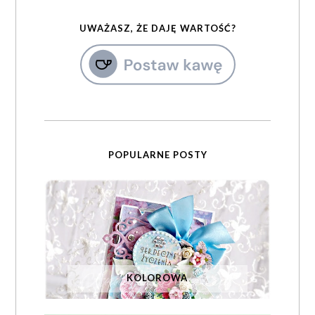
UWAŻASZ, ŻE DAJĘ WARTOŚĆ?
POPULARNE POSTY
KOLOROWA