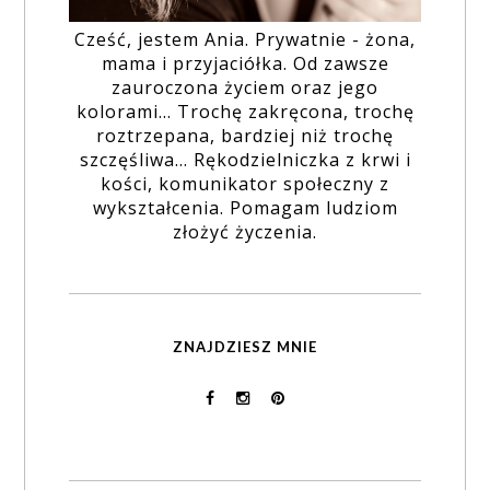
Cześć, jestem Ania. Prywatnie - żona,
mama i przyjaciółka. Od zawsze
zauroczona życiem oraz jego
kolorami... Trochę zakręcona, trochę
roztrzepana, bardziej niż trochę
szczęśliwa... Rękodzielniczka z krwi i
kości, komunikator społeczny z
wykształcenia. Pomagam ludziom
złożyć życzenia.
ZNAJDZIESZ MNIE