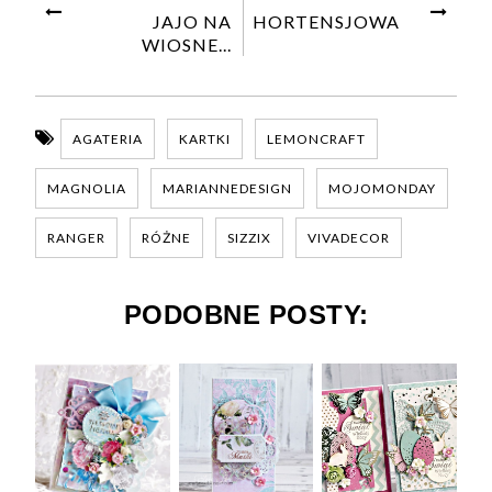
JAJO NA
HORTENSJOWA
WIOSNE...
AGATERIA
KARTKI
LEMONCRAFT
MAGNOLIA
MARIANNEDESIGN
MOJOMONDAY
RANGER
RÓŻNE
SIZZIX
VIVADECOR
PODOBNE POSTY: