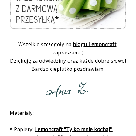
Wszelkie szczegóły na
blogu Lemoncraft
,
zapraszam:-)
Dziękuję za odwiedziny oraz każde dobre słowo!
Bardzo cieplutko pozdrawiam,
Materiały:
* Papiery:
Lemoncraft "Tylko mnie kochaj"
,