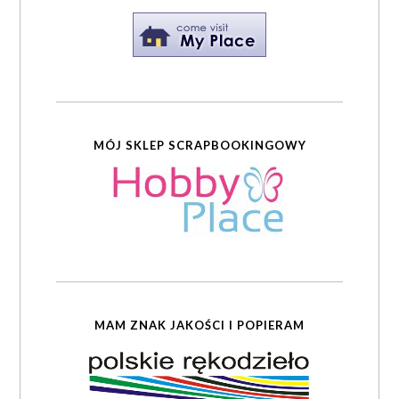
MÓJ SKLEP SCRAPBOOKINGOWY
MAM ZNAK JAKOŚCI I POPIERAM