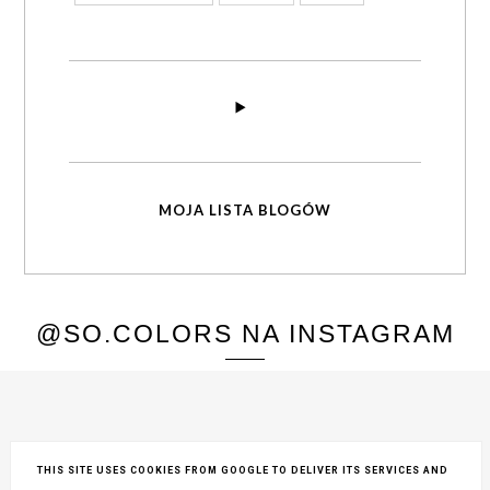
MOJA LISTA BLOGÓW
@SO.COLORS NA INSTAGRAM
THIS SITE USES COOKIES FROM GOOGLE TO DELIVER ITS SERVICES AND