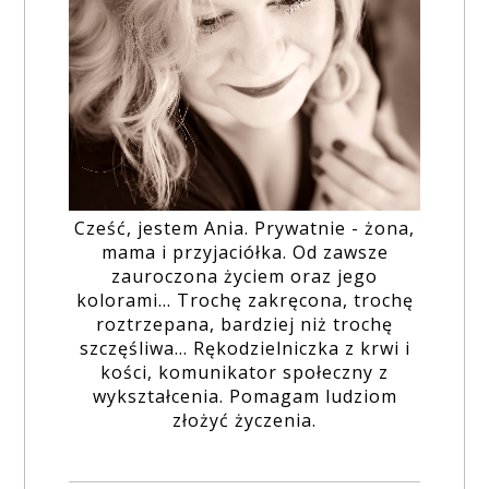
Cześć, jestem Ania. Prywatnie - żona,
mama i przyjaciółka. Od zawsze
zauroczona życiem oraz jego
kolorami... Trochę zakręcona, trochę
roztrzepana, bardziej niż trochę
szczęśliwa... Rękodzielniczka z krwi i
kości, komunikator społeczny z
wykształcenia. Pomagam ludziom
złożyć życzenia.