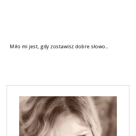
Miło mi jest, gdy zostawisz dobre słowo...