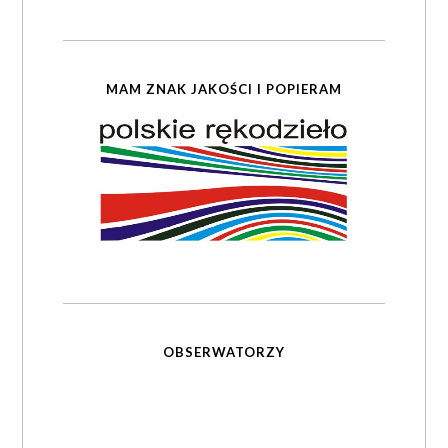
MAM ZNAK JAKOŚCI I POPIERAM
OBSERWATORZY