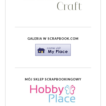
GALERIA W SCRAPBOOK.COM
MÓJ SKLEP SCRAPBOOKINGOWY