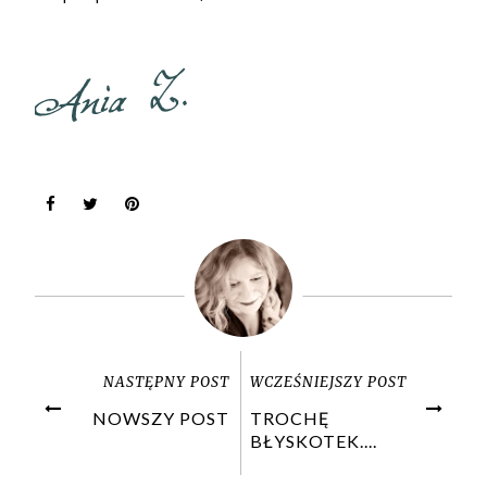
NASTĘPNY POST
WCZEŚNIEJSZY POST
NOWSZY POST
TROCHĘ
BŁYSKOTEK....