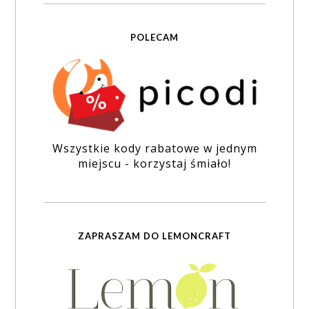
POLECAM
Wszystkie kody rabatowe w jednym
miejscu - korzystaj śmiało!
ZAPRASZAM DO LEMONCRAFT