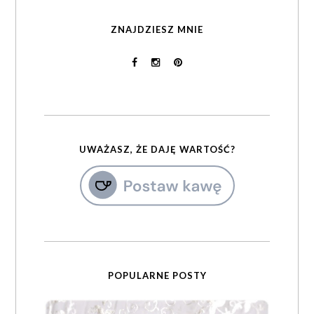
ZNAJDZIESZ MNIE
UWAŻASZ, ŻE DAJĘ WARTOŚĆ?
POPULARNE POSTY