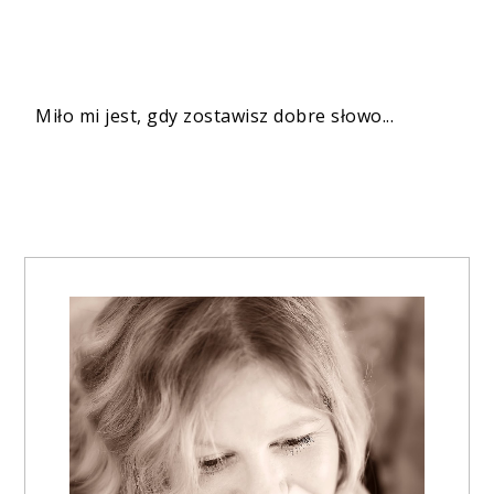
Miło mi jest, gdy zostawisz dobre słowo...