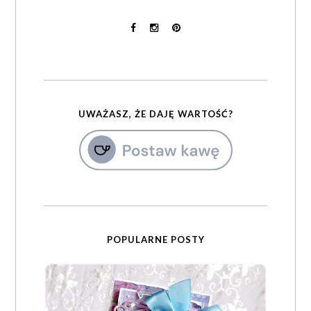
UWAŻASZ, ŻE DAJĘ WARTOŚĆ?
POPULARNE POSTY