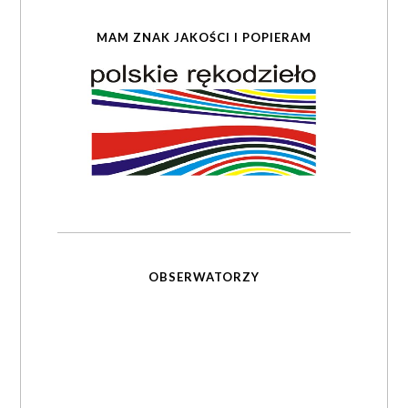
MAM ZNAK JAKOŚCI I POPIERAM
OBSERWATORZY