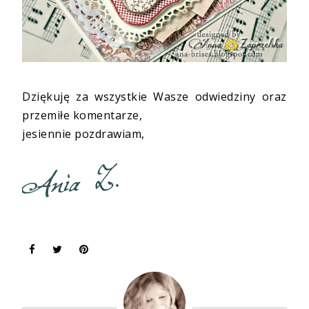
Dziękuję za wszystkie Wasze odwiedziny oraz
przemiłe komentarze,
jesiennie pozdrawiam,