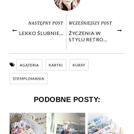
NASTĘPNY POST
WCZEŚNIEJSZY POST
LEKKO ŚLUBNIE...
ŻYCZENIA W
STYLU RETRO...
AGATERIA
KARTKI
KURSY
STEMPLOMANIA
PODOBNE POSTY: