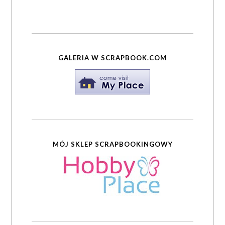
GALERIA W SCRAPBOOK.COM
MÓJ SKLEP SCRAPBOOKINGOWY