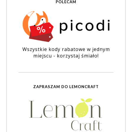
POLECAM
Wszystkie kody rabatowe w jednym
miejscu - korzystaj śmiało!
ZAPRASZAM DO LEMONCRAFT