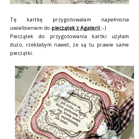
Tę kartkę przygotowałam napełniona
uwielbieniem do
pieczątek z Agaterii
;-)
Pieczątek do przygotowania kartki użyłam
dużo, rzekłabym nawet, że są tu prawie same
pieczątki.