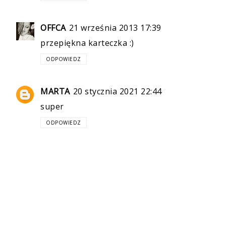
OFFCA
21 września 2013 17:39
przepiękna karteczka :)
ODPOWIEDZ
MARTA
20 stycznia 2021 22:44
super
ODPOWIEDZ