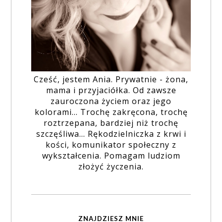
Cześć, jestem Ania. Prywatnie - żona,
mama i przyjaciółka. Od zawsze
zauroczona życiem oraz jego
kolorami... Trochę zakręcona, trochę
roztrzepana, bardziej niż trochę
szczęśliwa... Rękodzielniczka z krwi i
kości, komunikator społeczny z
wykształcenia. Pomagam ludziom
złożyć życzenia.
ZNAJDZIESZ MNIE