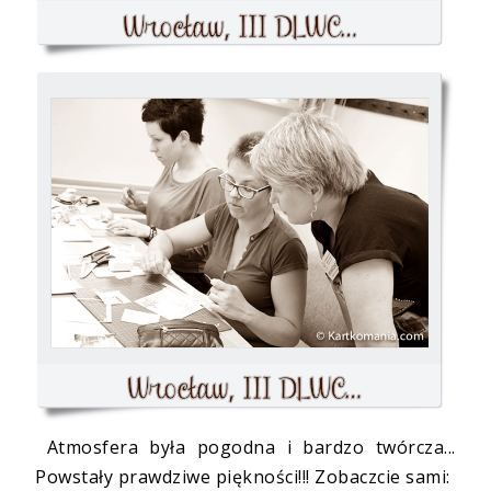
Atmosfera była pogodna i bardzo twórcza...
Powstały prawdziwe piękności!!! Zobaczcie sami: