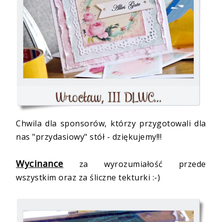
Chwila dla sponsorów, którzy przygotowali dla
nas "przydasiowy" stół - dziękujemy!!!
Wycinance
za wyrozumiałość przede
wszystkim oraz za śliczne tekturki :-)