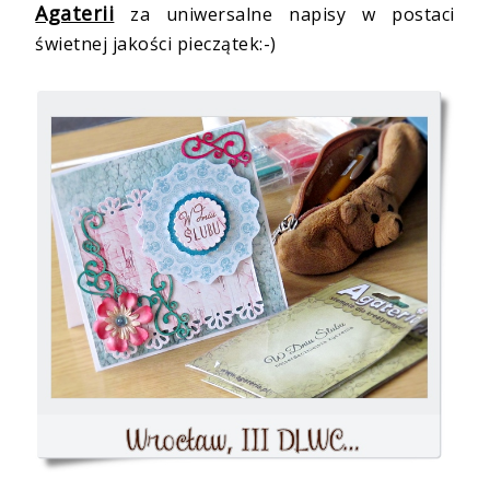
Agaterii
za uniwersalne napisy w postaci
świetnej jakości pieczątek:-)