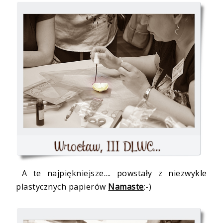
A te najpiękniejsze.... powstały z niezwykle
plastycznych papierów
Namaste
:-)