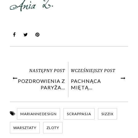
NASTĘPNY POST
WCZEŚNIEJSZY POST
POZDROWIENIA Z
PACHNĄCA
PARYŻA...
MIĘTĄ...
MARIANNEDESIGN
SCRAPPASJA
SIZZIX
WARSZTATY
ZLOTY