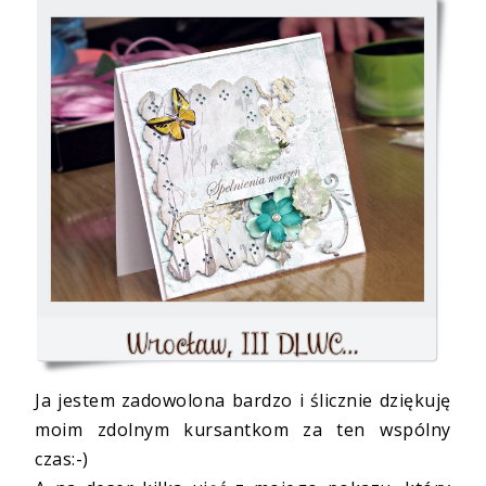
Ja jestem zadowolona bardzo i ślicznie dziękuję
moim zdolnym kursantkom za ten wspólny
czas:-)