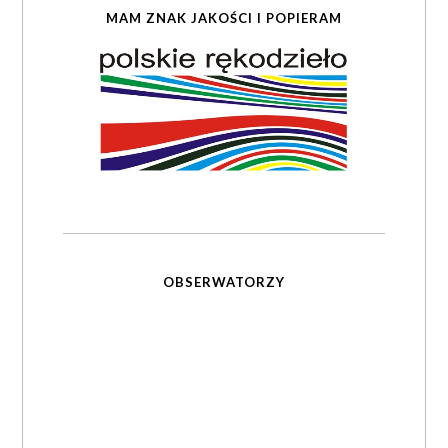
MAM ZNAK JAKOŚCI I POPIERAM
OBSERWATORZY