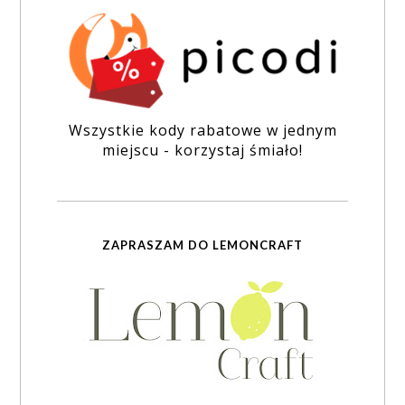
Wszystkie kody rabatowe w jednym
miejscu - korzystaj śmiało!
ZAPRASZAM DO LEMONCRAFT