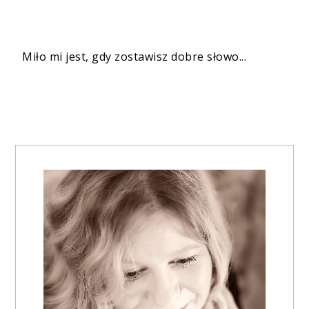
Miło mi jest, gdy zostawisz dobre słowo...