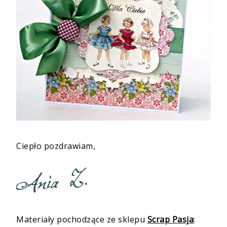
Ciepło pozdrawiam,
Materiały pochodzące ze sklepu
Scrap Pasja
: