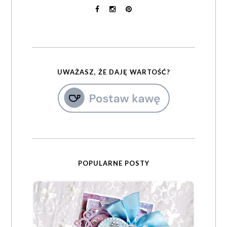
UWAŻASZ, ŻE DAJĘ WARTOŚĆ?
POPULARNE POSTY