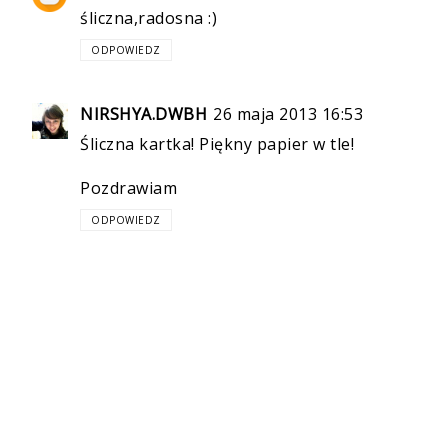
śliczna,radosna :)
ODPOWIEDZ
NIRSHYA.DWBH
26 maja 2013 16:53
Śliczna kartka! Piękny papier w tle!
Pozdrawiam
ODPOWIEDZ