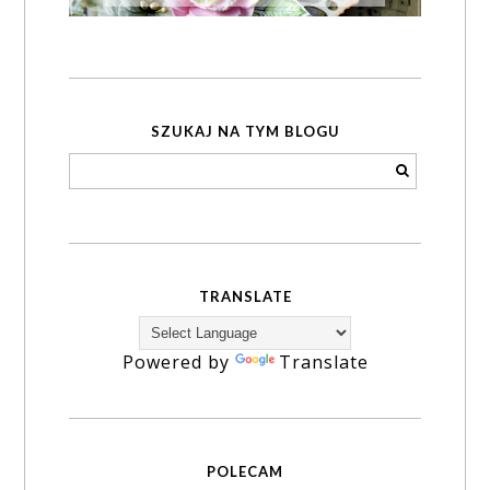
SZUKAJ NA TYM BLOGU
TRANSLATE
Powered by
Translate
POLECAM