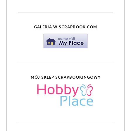
GALERIA W SCRAPBOOK.COM
MÓJ SKLEP SCRAPBOOKINGOWY