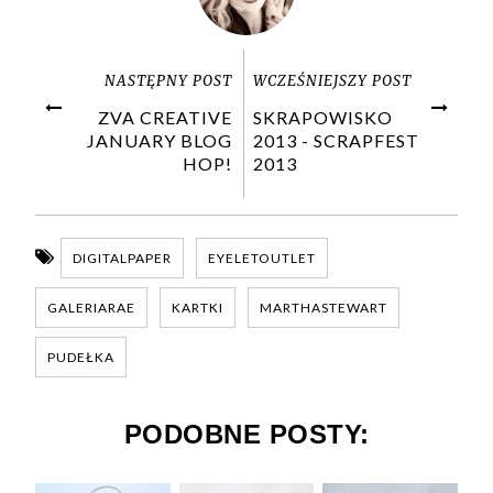
NASTĘPNY POST
WCZEŚNIEJSZY POST
ZVA CREATIVE
SKRAPOWISKO
JANUARY BLOG
2013 - SCRAPFEST
HOP!
2013
DIGITALPAPER
EYELETOUTLET
GALERIARAE
KARTKI
MARTHASTEWART
PUDEŁKA
PODOBNE POSTY: