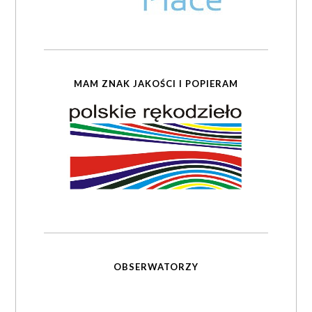
MAM ZNAK JAKOŚCI I POPIERAM
OBSERWATORZY