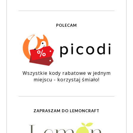
POLECAM
Wszystkie kody rabatowe w jednym
miejscu - korzystaj śmiało!
ZAPRASZAM DO LEMONCRAFT