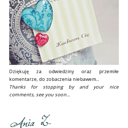
Dziękuję za odwiedziny oraz przemiłe
komentarze, do zobaczenia niebawem...
Thanks for stopping by and your nice
comments, see you soon...