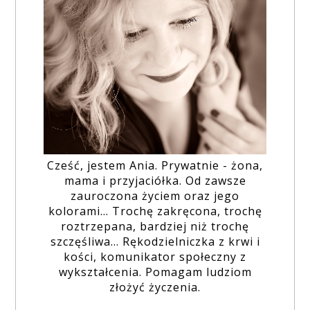
Cześć, jestem Ania. Prywatnie - żona,
mama i przyjaciółka. Od zawsze
zauroczona życiem oraz jego
kolorami... Trochę zakręcona, trochę
roztrzepana, bardziej niż trochę
szczęśliwa... Rękodzielniczka z krwi i
kości, komunikator społeczny z
wykształcenia. Pomagam ludziom
złożyć życzenia.