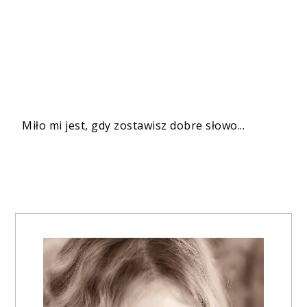
Miło mi jest, gdy zostawisz dobre słowo...