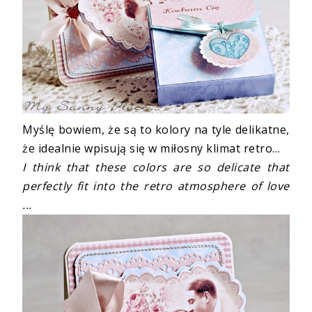
Myślę bowiem, że są to kolory na tyle delikatne,
że idealnie wpisują się w miłosny klimat retro…
I think that these colors are so delicate that
perfectly fit into the retro atmosphere of love
...