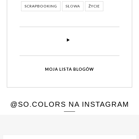
SCRAPBOOKING
SŁOWA
ŻYCIE
MOJA LISTA BLOGÓW
@SO.COLORS NA INSTAGRAM