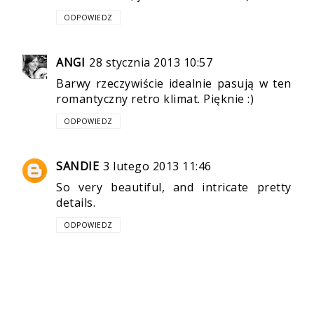
ODPOWIEDZ
ANGI
28 stycznia 2013 10:57
Barwy rzeczywiście idealnie pasują w ten
romantyczny retro klimat. Pięknie :)
ODPOWIEDZ
SANDIE
3 lutego 2013 11:46
So very beautiful, and intricate pretty
details.
ODPOWIEDZ