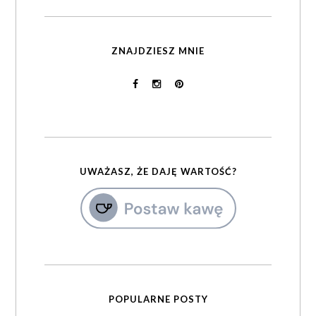
ZNAJDZIESZ MNIE
UWAŻASZ, ŻE DAJĘ WARTOŚĆ?
POPULARNE POSTY