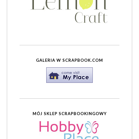
GALERIA W SCRAPBOOK.COM
MÓJ SKLEP SCRAPBOOKINGOWY