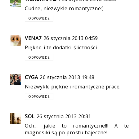
Cudne, niezwykle romantyczne:)
ODPOWIEDZ
VENA7
26 stycznia 2013 04:59
Piękne..i te dodatki..śliczności
ODPOWIEDZ
CYGA
26 stycznia 2013 19:48
Niezwykle piękne i romantyczne prace.
ODPOWIEDZ
SOL
26 stycznia 2013 20:31
Och... jakie to romantyczne!!! A te
magnesiki są po prostu bajeczne!