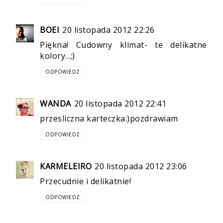
BOEI
20 listopada 2012 22:26
Piękna! Cudowny klimat- te delikatne
kolory...;)
ODPOWIEDZ
WANDA
20 listopada 2012 22:41
przesliczna karteczka:)pozdrawiam
ODPOWIEDZ
KARMELEIRO
20 listopada 2012 23:06
Przecudnie i delikatnie!
ODPOWIEDZ