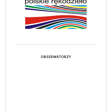
OBSERWATORZY