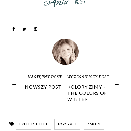
NASTĘPNY POST
WCZEŚNIEJSZY POST
NOWSZY POST
KOLORY ZIMY -
THE COLORS OF
WINTER
EYELETOUTLET
JOYCRAFT
KARTKI