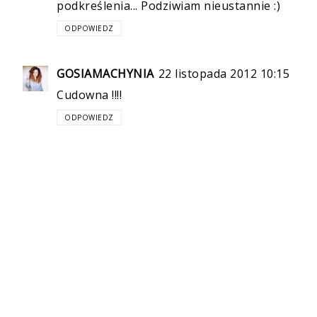
podkreślenia... Podziwiam nieustannie :)
ODPOWIEDZ
GOSIAMACHYNIA
22 listopada 2012 10:15
Cudowna !!!!
ODPOWIEDZ