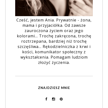
Cześć, jestem Ania. Prywatnie - żona,
mama i przyjaciółka. Od zawsze
zauroczona życiem oraz jego
kolorami... Trochę zakręcona, trochę
roztrzepana, bardziej niż trochę
szczęśliwa... Rękodzielniczka z krwi i
kości, komunikator społeczny z
wykształcenia. Pomagam ludziom
złożyć życzenia.
ZNAJDZIESZ MNIE