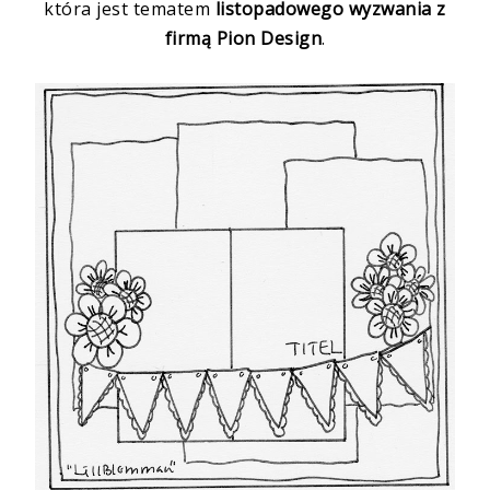
która jest tematem
listopadowego wyzwania z
firmą Pion Design
.