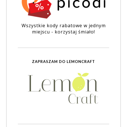
Wszystkie kody rabatowe w jednym
miejscu - korzystaj śmiało!
ZAPRASZAM DO LEMONCRAFT