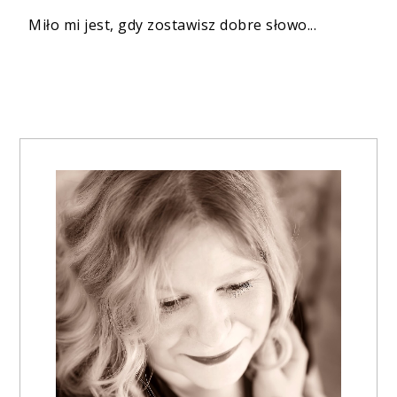
Miło mi jest, gdy zostawisz dobre słowo...