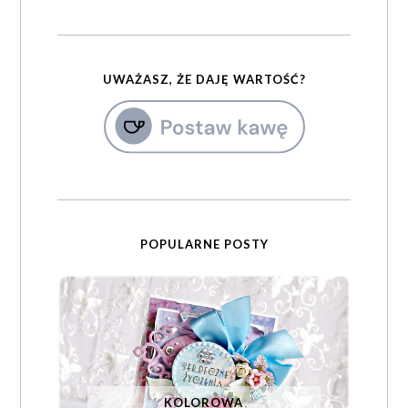
UWAŻASZ, ŻE DAJĘ WARTOŚĆ?
POPULARNE POSTY
KOLOROWA