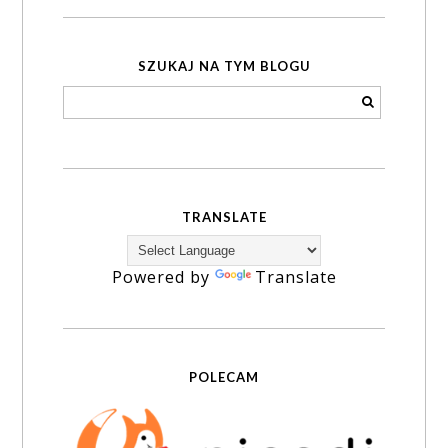
SZUKAJ NA TYM BLOGU
TRANSLATE
Powered by
Translate
POLECAM