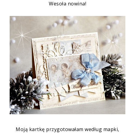
Wesoła nowina!
Moją kartkę przygotowałam według mapki,