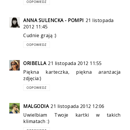
ODPOWIEDZ
ANNA SULENCKA - POMPI
21 listopada
2012 11:45
Cudnie grają :)
ODPOWIEDZ
ORIBELLA
21 listopada 2012 11:55
Piękna karteczka, piękna aranżacja
zdjęcia:)
ODPOWIEDZ
MALGODIA
21 listopada 2012 12:06
Uwielbiam Twoje kartki w takich
klimatach :)