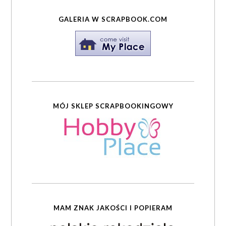
GALERIA W SCRAPBOOK.COM
MÓJ SKLEP SCRAPBOOKINGOWY
MAM ZNAK JAKOŚCI I POPIERAM