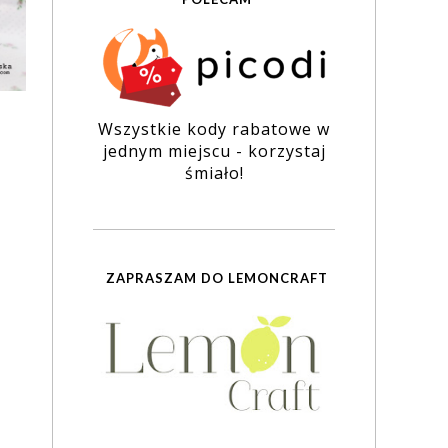
Wszystkie kody rabatowe w
jednym miejscu - korzystaj
śmiało!
ZAPRASZAM DO LEMONCRAFT