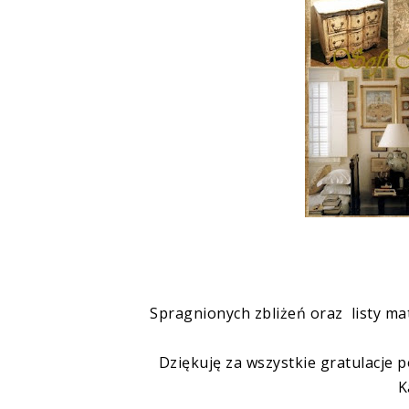
Spragnionych zbliżeń oraz listy m
Dziękuję za wszystkie gratulacje 
K