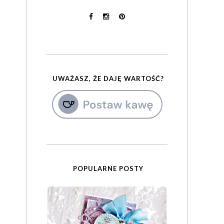
UWAŻASZ, ŻE DAJĘ WARTOŚĆ?
POPULARNE POSTY