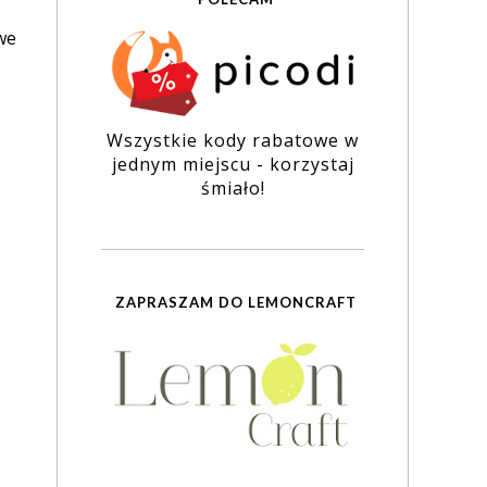
we
Wszystkie kody rabatowe w
jednym miejscu - korzystaj
śmiało!
ZAPRASZAM DO LEMONCRAFT