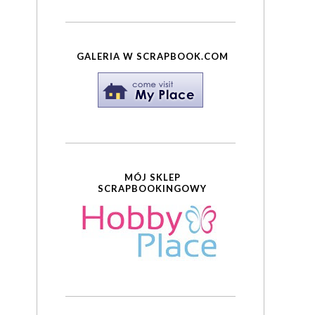
GALERIA W SCRAPBOOK.COM
MÓJ SKLEP
SCRAPBOOKINGOWY