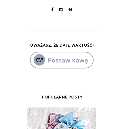
UWAŻASZ, ŻE DAJĘ WARTOŚĆ?
POPULARNE POSTY