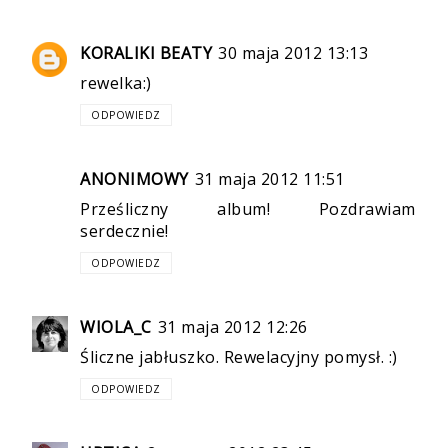
KORALIKI BEATY
30 maja 2012 13:13
rewelka:)
ODPOWIEDZ
ANONIMOWY
31 maja 2012 11:51
Prześliczny album! Pozdrawiam
serdecznie!
ODPOWIEDZ
WIOLA_C
31 maja 2012 12:26
Śliczne jabłuszko. Rewelacyjny pomysł. :)
ODPOWIEDZ