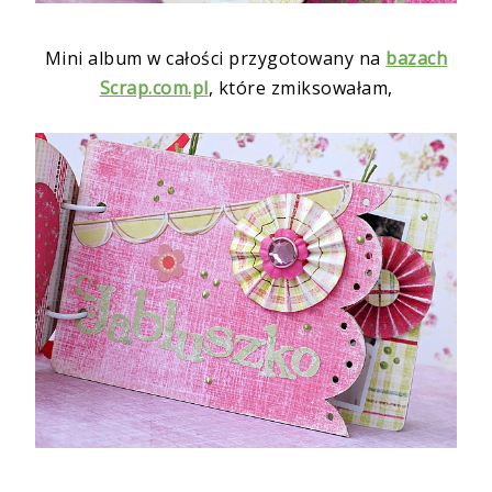
Mini album w całości przygotowany na
bazach
Scrap.com.pl
, które zmiksowałam,