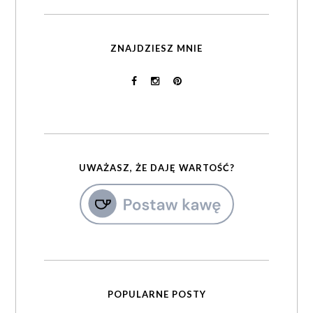
ZNAJDZIESZ MNIE
UWAŻASZ, ŻE DAJĘ WARTOŚĆ?
POPULARNE POSTY