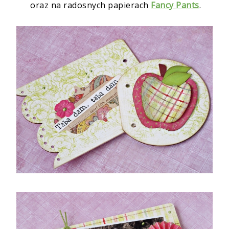
oraz na radosnych papierach
Fancy Pants
.