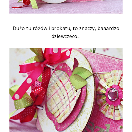
Dużo tu różów i brokatu, to znaczy, baaardzo
dziewczęco...