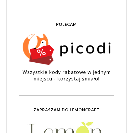
POLECAM
Wszystkie kody rabatowe w jednym
miejscu - korzystaj śmiało!
ZAPRASZAM DO LEMONCRAFT