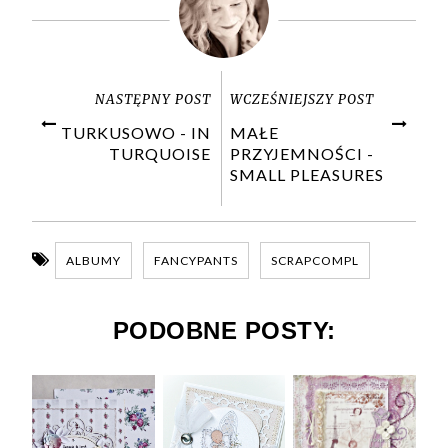
NASTĘPNY POST
WCZEŚNIEJSZY POST
TURKUSOWO - IN
MAŁE
TURQUOISE
PRZYJEMNOŚCI -
SMALL PLEASURES
ALBUMY
FANCYPANTS
SCRAPCOMPL
PODOBNE POSTY: