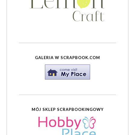
GALERIA W SCRAPBOOK.COM
MÓJ SKLEP SCRAPBOOKINGOWY