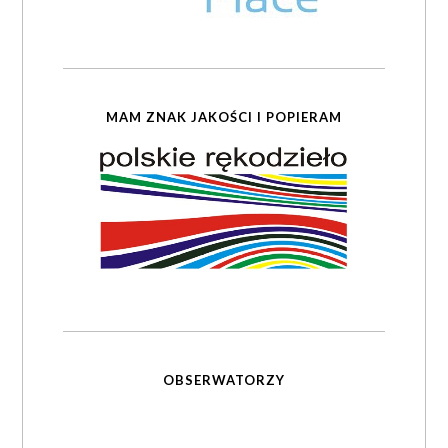
MAM ZNAK JAKOŚCI I POPIERAM
OBSERWATORZY