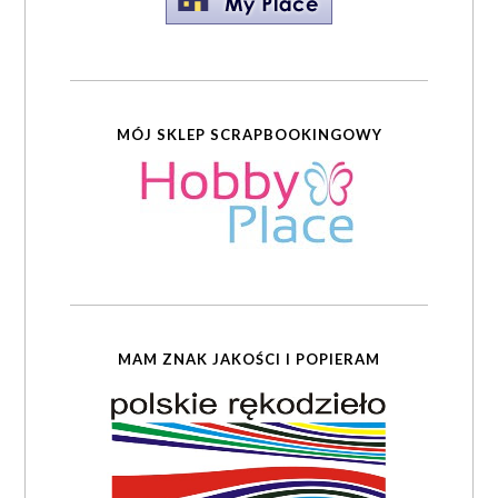
MÓJ SKLEP SCRAPBOOKINGOWY
MAM ZNAK JAKOŚCI I POPIERAM