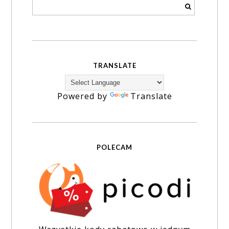
TRANSLATE
Powered by
Translate
POLECAM