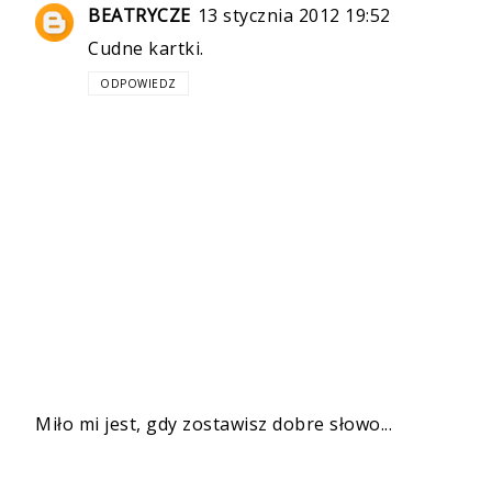
BEATRYCZE
13 stycznia 2012 19:52
Cudne kartki.
ODPOWIEDZ
Miło mi jest, gdy zostawisz dobre słowo...