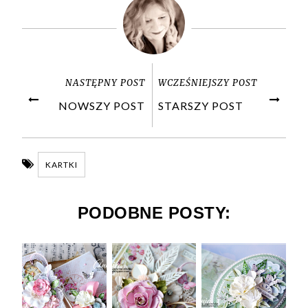
NASTĘPNY POST
WCZEŚNIEJSZY POST
NOWSZY POST
STARSZY POST
KARTKI
PODOBNE POSTY: