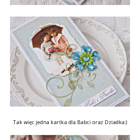
Tak więc jedna kartka dla Babci oraz Dziadka:)