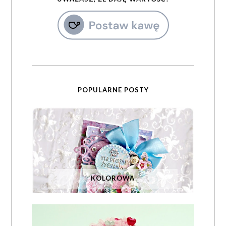
POPULARNE POSTY
KOLOROWA