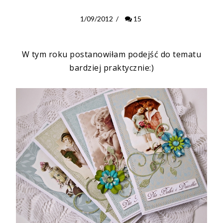
1/09/2012
/
15
W tym roku postanowiłam podejść do tematu
bardziej praktycznie:)