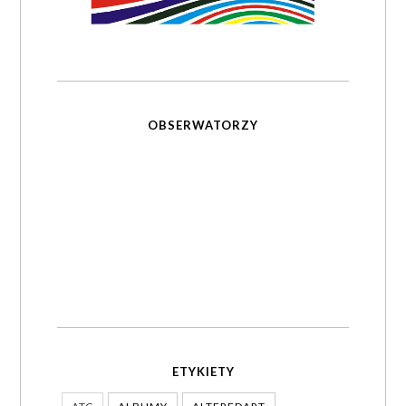
OBSERWATORZY
ETYKIETY