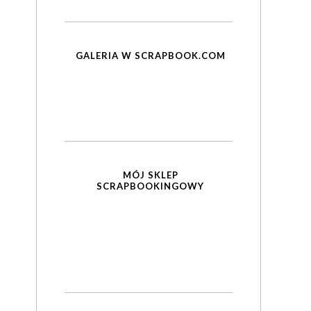
GALERIA W SCRAPBOOK.COM
MÓJ SKLEP
SCRAPBOOKINGOWY