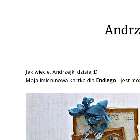
Andrz
Jak wiecie, Andrzejki dzisiaj:D
Moja imieninowa kartka dla
Endiego
- jest mo