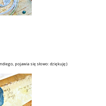
Endiego, pojawia się słowo: dziękuję:)