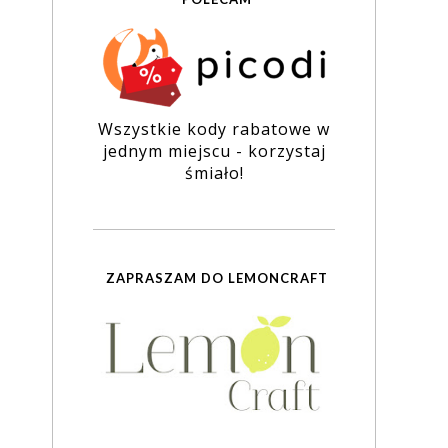
Wszystkie kody rabatowe w
jednym miejscu - korzystaj
śmiało!
ZAPRASZAM DO LEMONCRAFT