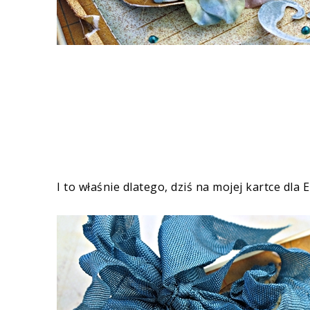
I to właśnie dlatego, dziś na mojej kartce dla 