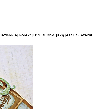
zwykłej kolekcji Bo Bunny, jaką jest Et Cetera!