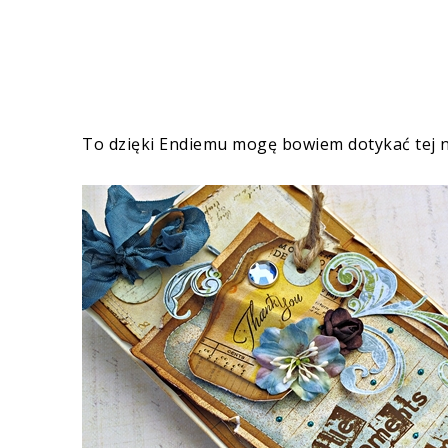
To dzięki Endiemu mogę bowiem dotykać tej nie