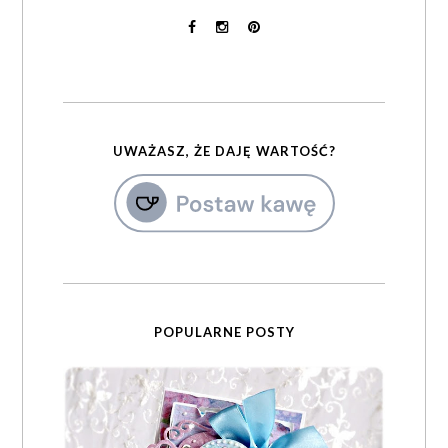
UWAŻASZ, ŻE DAJĘ WARTOŚĆ?
POPULARNE POSTY