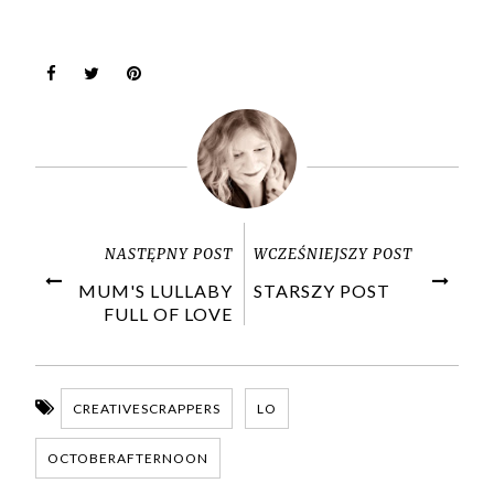
NASTĘPNY POST
WCZEŚNIEJSZY POST
MUM'S LULLABY
STARSZY POST
FULL OF LOVE
CREATIVESCRAPPERS
LO
OCTOBERAFTERNOON