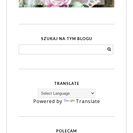
SZUKAJ NA TYM BLOGU
TRANSLATE
Powered by
Translate
POLECAM