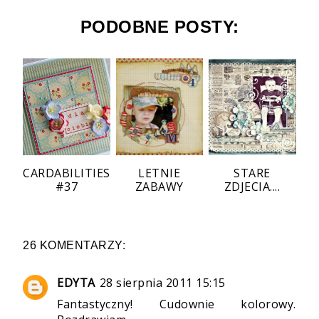
PODOBNE POSTY:
CARDABILITIES
LETNIE
STARE
#37
ZABAWY
ZDJECIA....
26 KOMENTARZY:
EDYTA
28 sierpnia 2011 15:15
Fantastyczny! Cudownie kolorowy.