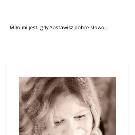
Miło mi jest, gdy zostawisz dobre słowo...