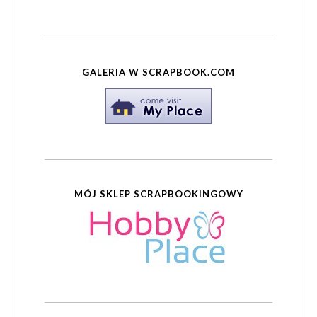
GALERIA W SCRAPBOOK.COM
MÓJ SKLEP SCRAPBOOKINGOWY