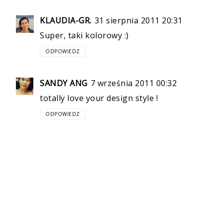
KLAUDIA-GR.
31 sierpnia 2011 20:31
Super, taki kolorowy :)
ODPOWIEDZ
SANDY ANG
7 września 2011 00:32
totally love your design style !
ODPOWIEDZ