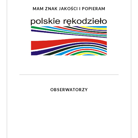
MAM ZNAK JAKOŚCI I POPIERAM
OBSERWATORZY