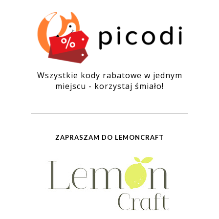
Wszystkie kody rabatowe w jednym
miejscu - korzystaj śmiało!
ZAPRASZAM DO LEMONCRAFT