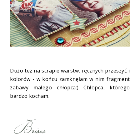
Dużo też na scrapie warstw, ręcznych przeszyć i
kolorów - w końcu zamknęłam w nim fragment
zabawy małego chłopca:) Chłopca, którego
bardzo kocham.