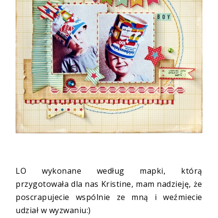
LO wykonane według mapki, którą
przygotowała dla nas Kristine, mam nadzieję, że
poscrapujecie wspólnie ze mną i weźmiecie
udział w wyzwaniu:)