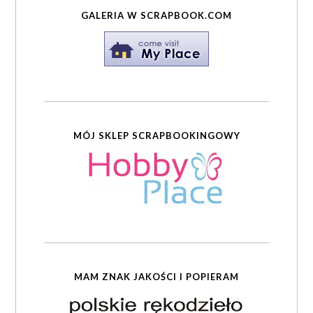
GALERIA W SCRAPBOOK.COM
MÓJ SKLEP SCRAPBOOKINGOWY
MAM ZNAK JAKOŚCI I POPIERAM