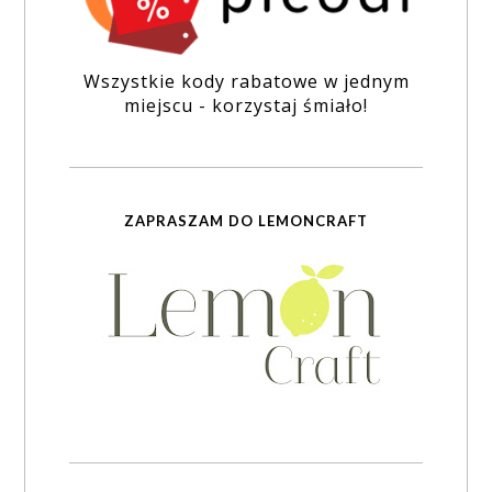
Wszystkie kody rabatowe w jednym
miejscu - korzystaj śmiało!
ZAPRASZAM DO LEMONCRAFT