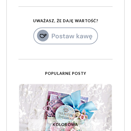
UWAŻASZ, ŻE DAJĘ WARTOŚĆ?
POPULARNE POSTY
KOLOROWA