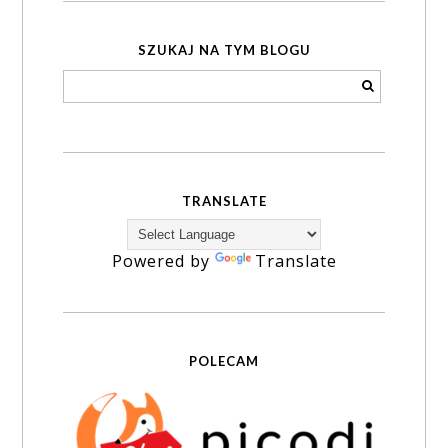
SZUKAJ NA TYM BLOGU
TRANSLATE
Powered by
Translate
POLECAM