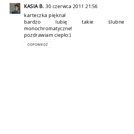
KASIA B.
30 czerwca 2011 21:56
karteczka piękna!
bardzo lubię takie ślubne
monochromatyczne!
pozdrawiam ciepło:)
ODPOWIEDZ