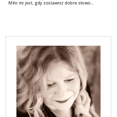
Miło mi jest, gdy zostawisz dobre słowo...