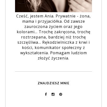
Cześć, jestem Ania. Prywatnie - żona,
mama i przyjaciółka. Od zawsze
zauroczona życiem oraz jego
kolorami... Trochę zakręcona, trochę
roztrzepana, bardziej niż trochę
szczęśliwa... Rękodzielniczka z krwi i
kości, komunikator społeczny z
wykształcenia. Pomagam ludziom
złożyć życzenia.
ZNAJDZIESZ MNIE