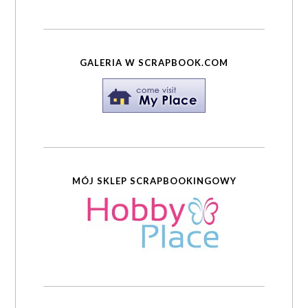
GALERIA W SCRAPBOOK.COM
MÓJ SKLEP SCRAPBOOKINGOWY