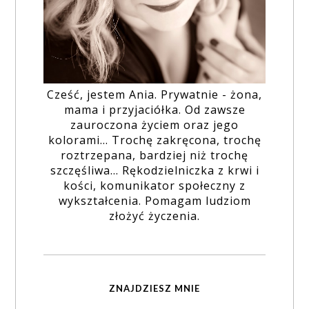
Cześć, jestem Ania. Prywatnie - żona,
mama i przyjaciółka. Od zawsze
zauroczona życiem oraz jego
kolorami... Trochę zakręcona, trochę
roztrzepana, bardziej niż trochę
szczęśliwa... Rękodzielniczka z krwi i
kości, komunikator społeczny z
wykształcenia. Pomagam ludziom
złożyć życzenia.
ZNAJDZIESZ MNIE