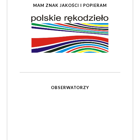
MAM ZNAK JAKOŚCI I POPIERAM
OBSERWATORZY