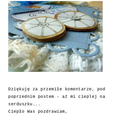
Dziękuję za przemiłe komentarze, pod
poprzednim postem - aż mi cieplej na
serduszku...
Ciepło Was pozdrawiam,