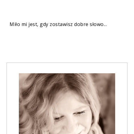
Miło mi jest, gdy zostawisz dobre słowo...