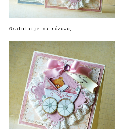
Gratulacje na różowo,