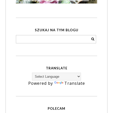
SZUKAJ NA TYM BLOGU
TRANSLATE
Powered by
Translate
POLECAM