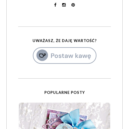
UWAŻASZ, ŻE DAJĘ WARTOŚĆ?
POPULARNE POSTY