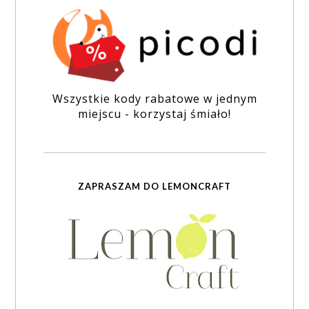
Wszystkie kody rabatowe w jednym
miejscu - korzystaj śmiało!
ZAPRASZAM DO LEMONCRAFT