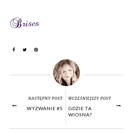
NASTĘPNY POST
WCZEŚNIEJSZY POST
WYZWANIE #5
GDZIE TA
WIOSNA?