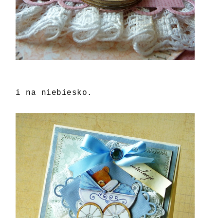
i na niebiesko.