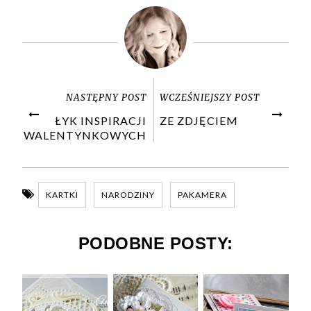
NASTĘPNY POST
WCZEŚNIEJSZY POST
ŁYK INSPIRACJI
ZE ZDJĘCIEM
WALENTYNKOWYCH
KARTKI
NARODZINY
PAKAMERA
PODOBNE POSTY: