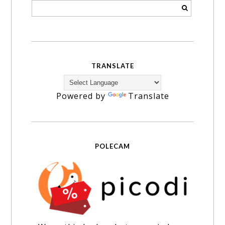
TRANSLATE
Powered by
Translate
POLECAM