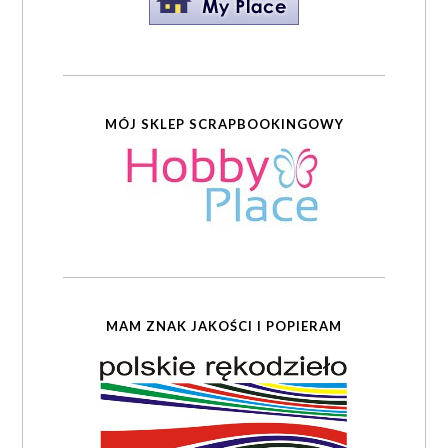
MÓJ SKLEP SCRAPBOOKINGOWY
MAM ZNAK JAKOŚCI I POPIERAM