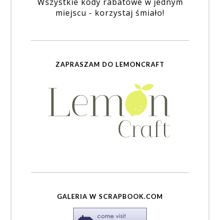
Wszystkie kody rabatowe w jednym
miejscu - korzystaj śmiało!
ZAPRASZAM DO LEMONCRAFT
GALERIA W SCRAPBOOK.COM