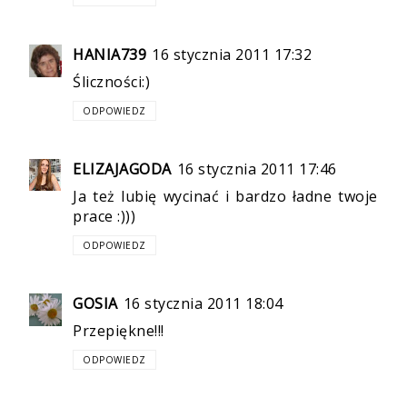
HANIA739
16 stycznia 2011 17:32
Śliczności:)
ODPOWIEDZ
ELIZAJAGODA
16 stycznia 2011 17:46
Ja też lubię wycinać i bardzo ładne twoje
prace :)))
ODPOWIEDZ
GOSIA
16 stycznia 2011 18:04
Przepiękne!!!
ODPOWIEDZ