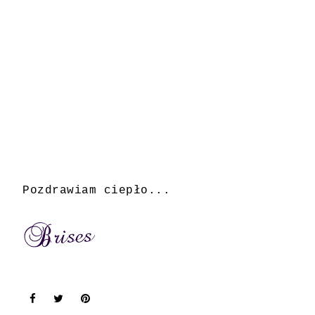
Pozdrawiam ciepło...