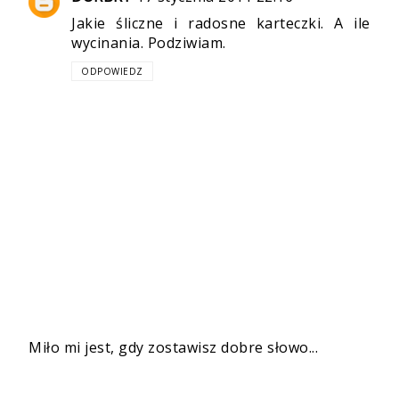
Jakie śliczne i radosne karteczki. A ile
wycinania. Podziwiam.
ODPOWIEDZ
Miło mi jest, gdy zostawisz dobre słowo...