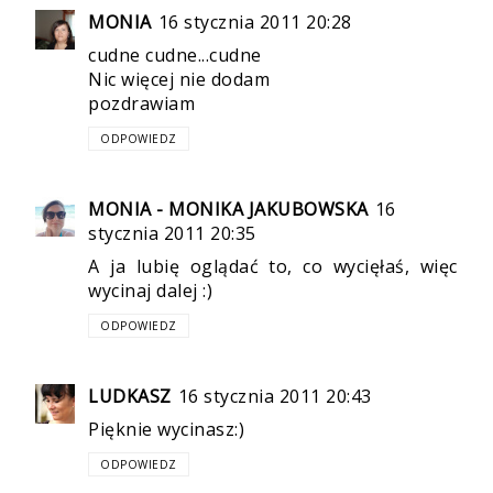
MONIA
16 stycznia 2011 20:28
cudne cudne...cudne
Nic więcej nie dodam
pozdrawiam
ODPOWIEDZ
MONIA - MONIKA JAKUBOWSKA
16
stycznia 2011 20:35
A ja lubię oglądać to, co wycięłaś, więc
wycinaj dalej :)
ODPOWIEDZ
LUDKASZ
16 stycznia 2011 20:43
Pięknie wycinasz:)
ODPOWIEDZ