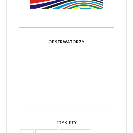
OBSERWATORZY
ETYKIETY