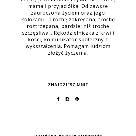
mama i przyjaciółka. Od zawsze
zauroczona życiem oraz jego
kolorami... Trochę zakręcona, trochę
roztrzepana, bardziej niż trochę
szczęśliwa... Rękodzielniczka z krwi i
kości, komunikator społeczny z
wykształcenia. Pomagam ludziom
złożyć życzenia.
ZNAJDZIESZ MNIE