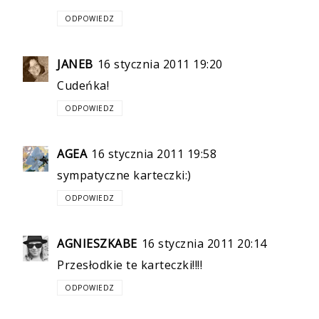
ODPOWIEDZ
JANEB
16 stycznia 2011 19:20
Cudeńka!
ODPOWIEDZ
AGEA
16 stycznia 2011 19:58
sympatyczne karteczki:)
ODPOWIEDZ
AGNIESZKABE
16 stycznia 2011 20:14
Przesłodkie te karteczki!!!!
ODPOWIEDZ