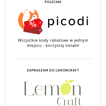
POLECAM
Wszystkie kody rabatowe w jednym
miejscu - korzystaj śmiało!
ZAPRASZAM DO LEMONCRAFT