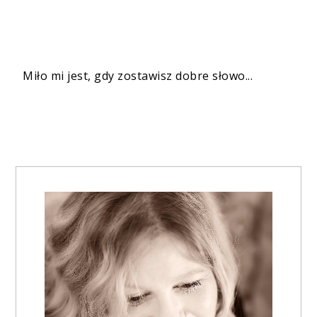
Miło mi jest, gdy zostawisz dobre słowo...