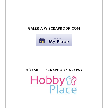
GALERIA W SCRAPBOOK.COM
MÓJ SKLEP SCRAPBOOKINGOWY