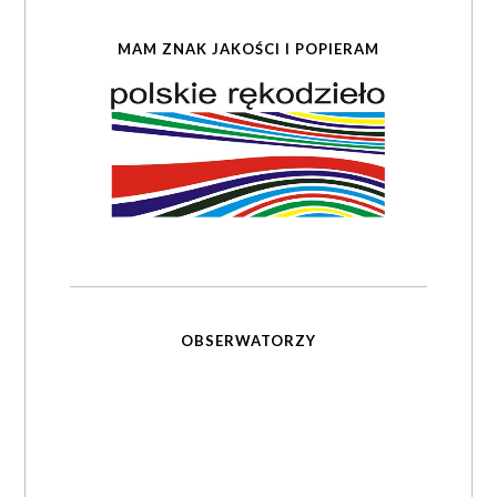
MAM ZNAK JAKOŚCI I POPIERAM
OBSERWATORZY