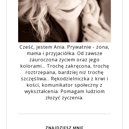
Cześć, jestem Ania. Prywatnie - żona,
mama i przyjaciółka. Od zawsze
zauroczona życiem oraz jego
kolorami... Trochę zakręcona, trochę
roztrzepana, bardziej niż trochę
szczęśliwa... Rękodzielniczka z krwi i
kości, komunikator społeczny z
wykształcenia. Pomagam ludziom
złożyć życzenia.
ZNAJDZIESZ MNIE