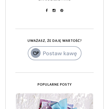
UWAŻASZ, ŻE DAJĘ WARTOŚĆ?
POPULARNE POSTY