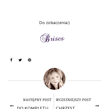
Do zobaczenia:)
NASTĘPNY POST
WCZEŚNIEJSZY POST
DO KOMPLETU...
CHRZEST