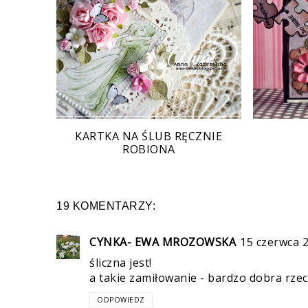
KARTKA NA ŚLUB RĘCZNIE
ROBIONA
19 KOMENTARZY:
CYNKA- EWA MROZOWSKA
15 czerwca 
śliczna jest!
a takie zamiłowanie - bardzo dobra rzec
ODPOWIEDZ