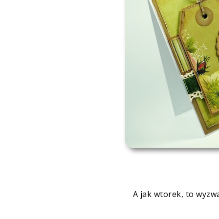
A jak wtorek, to wyz