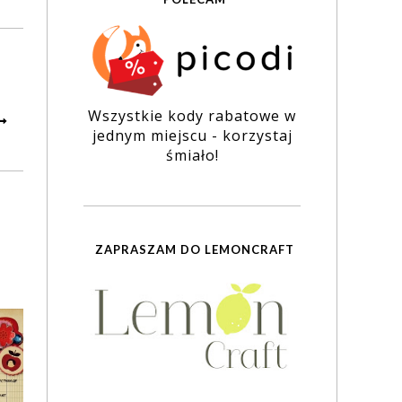
Wszystkie kody rabatowe w
jednym miejscu - korzystaj
śmiało!
ZAPRASZAM DO LEMONCRAFT