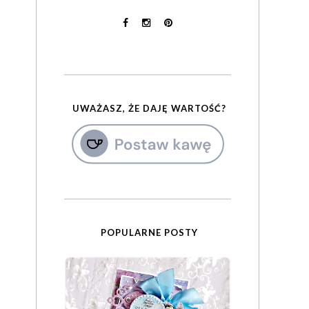
UWAŻASZ, ŻE DAJĘ WARTOŚĆ?
POPULARNE POSTY